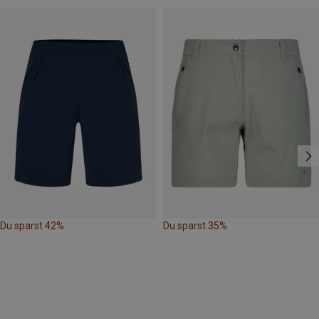
Du sparst 42%
Du sparst 35%