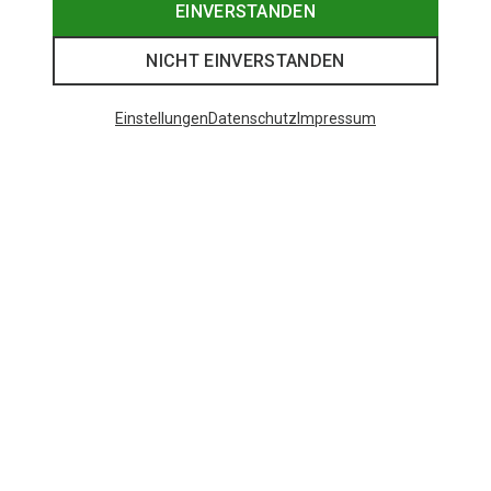
EINVERSTANDEN
NICHT EINVERSTANDEN
Einstellungen
Datenschutz
Impressum