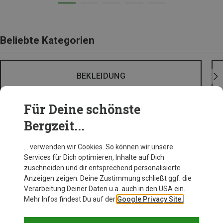
Beliebte Kategorien
BEKLEIDUNG
Für Deine schönste
Bergzeit...
… verwenden wir Cookies. So können wir unsere
Services für Dich optimieren, Inhalte auf Dich
zuschneiden und dir entsprechend personalisierte
Anzeigen zeigen. Deine Zustimmung schließt ggf. die
Verarbeitung Deiner Daten u.a. auch in den USA ein.
Mehr Infos findest Du auf der
Google Privacy Site.