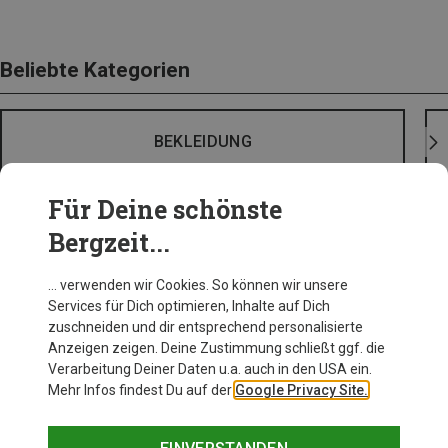
Beliebte Kategorien
BEKLEIDUNG
Für Deine schönste
Bergzeit...
… verwenden wir Cookies. So können wir unsere
Services für Dich optimieren, Inhalte auf Dich
zuschneiden und dir entsprechend personalisierte
Anzeigen zeigen. Deine Zustimmung schließt ggf. die
Verarbeitung Deiner Daten u.a. auch in den USA ein.
Mehr Infos findest Du auf der
Google Privacy Site.