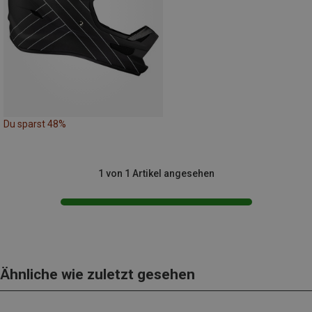
Du sparst 48%
1 von 1 Artikel angesehen
Ähnliche wie zuletzt gesehen