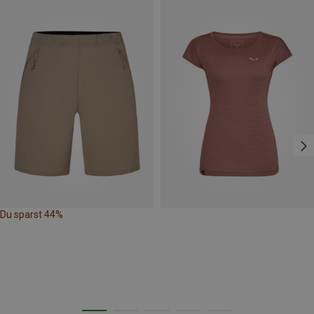
Du sparst 44%