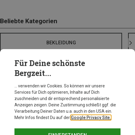
Beliebte Kategorien
BEKLEIDUNG
Für Deine schönste
Bergzeit...
… verwenden wir Cookies. So können wir unsere
Services für Dich optimieren, Inhalte auf Dich
zuschneiden und dir entsprechend personalisierte
Anzeigen zeigen. Deine Zustimmung schließt ggf. die
Verarbeitung Deiner Daten u.a. auch in den USA ein.
Mehr Infos findest Du auf der
Google Privacy Site.