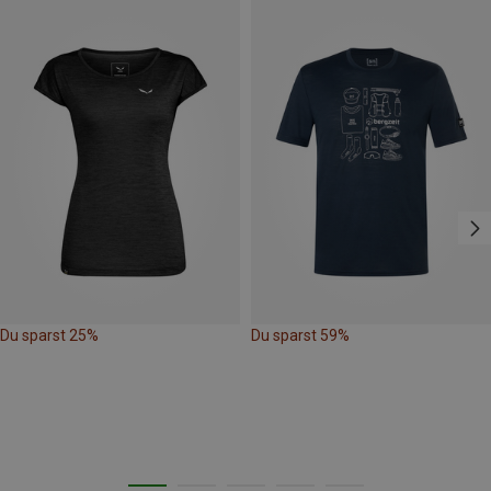
Du sparst 25%
Du sparst 59%