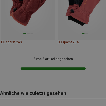
Du sparst 24%
Du sparst 26%
2 von 2 Artikel angesehen
Ähnliche wie zuletzt gesehen