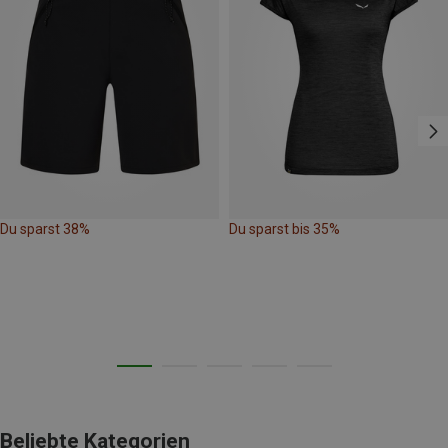
Du sparst 38%
Du sparst bis 35%
Beliebte Kategorien