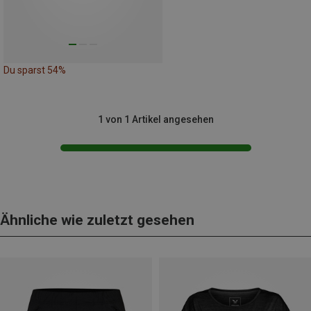
Du sparst 54%
1 von 1 Artikel angesehen
Ähnliche wie zuletzt gesehen