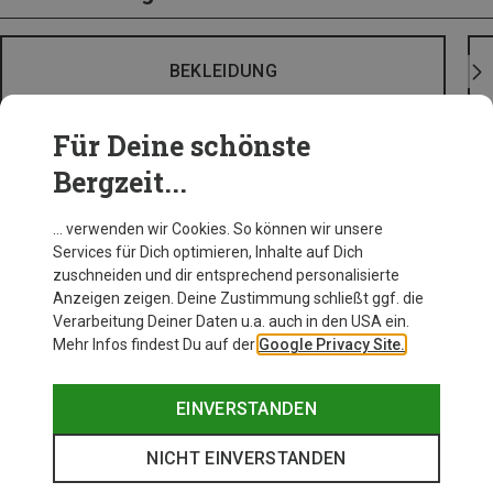
BEKLEIDUNG
Für Deine schönste
Bergzeit...
… verwenden wir Cookies. So können wir unsere
Services für Dich optimieren, Inhalte auf Dich
zuschneiden und dir entsprechend personalisierte
Anzeigen zeigen. Deine Zustimmung schließt ggf. die
Verarbeitung Deiner Daten u.a. auch in den USA ein.
Mehr Infos findest Du auf der
Google Privacy Site.
EINVERSTANDEN
NICHT EINVERSTANDEN