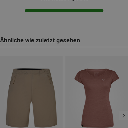
Ähnliche wie zuletzt gesehen