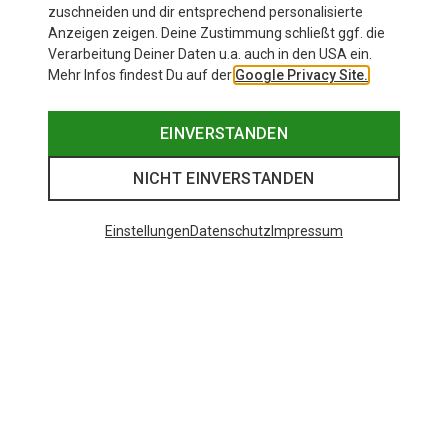
zuschneiden und dir entsprechend personalisierte
Anzeigen zeigen. Deine Zustimmung schließt ggf. die
Verarbeitung Deiner Daten u.a. auch in den USA ein.
Mehr Infos findest Du auf der
Google Privacy Site.
EINVERSTANDEN
NICHT EINVERSTANDEN
Einstellungen
Datenschutz
Impressum