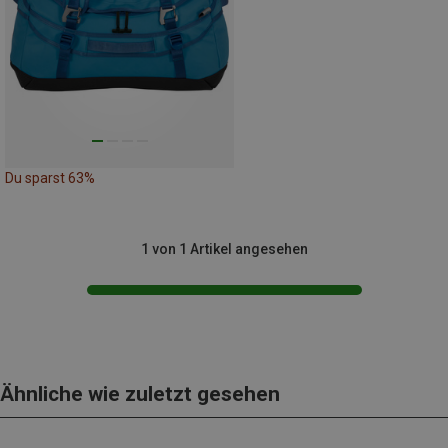
Du sparst 63%
1 von 1 Artikel angesehen
Ähnliche wie zuletzt gesehen