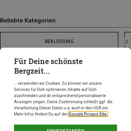
Beliebte Kategorien
BEKLEIDUNG
Für Deine schönste
Bergzeit...
… verwenden wir Cookies. So können wir unsere
Services für Dich optimieren, Inhalte auf Dich
zuschneiden und dir entsprechend personalisierte
Anzeigen zeigen. Deine Zustimmung schließt ggf. die
Verarbeitung Deiner Daten u.a. auch in den USA ein.
Mehr Infos findest Du auf der
Google Privacy Site.