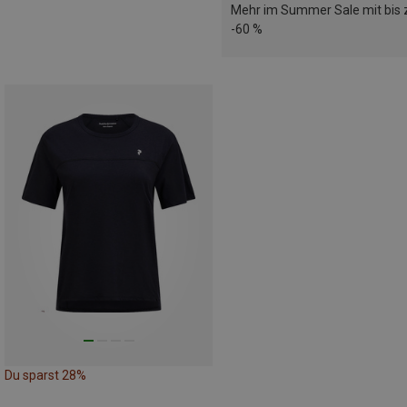
Mehr im Summer Sale mit bis 
-60 %
Du sparst 28%