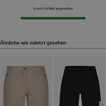
6 von 6 Artikel angesehen
Ähnliche wie zuletzt gesehen