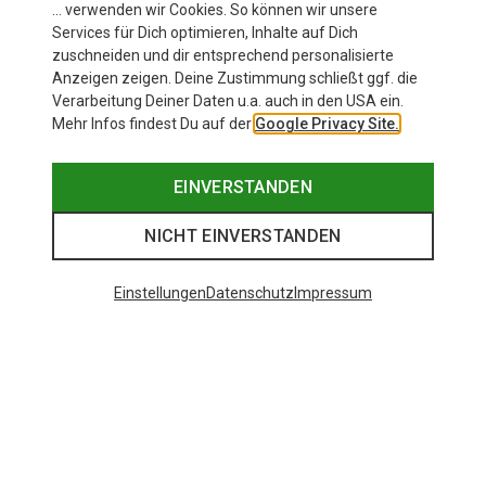
… verwenden wir Cookies. So können wir unsere
Services für Dich optimieren, Inhalte auf Dich
zuschneiden und dir entsprechend personalisierte
Anzeigen zeigen. Deine Zustimmung schließt ggf. die
Verarbeitung Deiner Daten u.a. auch in den USA ein.
Mehr Infos findest Du auf der
Google Privacy Site.
EINVERSTANDEN
NICHT EINVERSTANDEN
Einstellungen
Datenschutz
Impressum