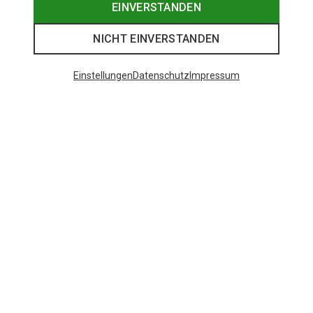
EINVERSTANDEN
NICHT EINVERSTANDEN
Einstellungen
Datenschutz
Impressum