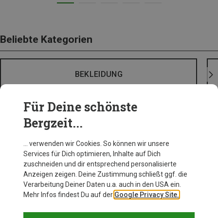
Beliebte Kategorien
BEKLEIDUNG
Für Deine schönste
Bergzeit...
… verwenden wir Cookies. So können wir unsere
Services für Dich optimieren, Inhalte auf Dich
zuschneiden und dir entsprechend personalisierte
Anzeigen zeigen. Deine Zustimmung schließt ggf. die
Verarbeitung Deiner Daten u.a. auch in den USA ein.
Mehr Infos findest Du auf der
Google Privacy Site.