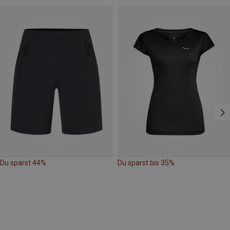
Du sparst 44%
Du sparst bis 35%