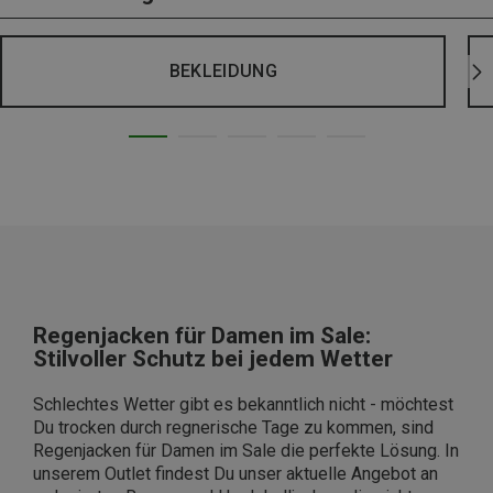
BEKLEIDUNG
Regenjacken für Damen im Sale:
Stilvoller Schutz bei jedem Wetter
Schlechtes Wetter gibt es bekanntlich nicht - möchtest
Du trocken durch regnerische Tage zu kommen, sind
Regenjacken für Damen im Sale die perfekte Lösung. In
unserem Outlet findest Du unser aktuelle Angebot an