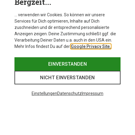
Bergzeit...
… verwenden wir Cookies. So können wir unsere
Services für Dich optimieren, Inhalte auf Dich
zuschneiden und dir entsprechend personalisierte
Anzeigen zeigen. Deine Zustimmung schließt ggf. die
Verarbeitung Deiner Daten u.a. auch in den USA ein.
Mehr Infos findest Du auf der
Google Privacy Site.
EINVERSTANDEN
NICHT EINVERSTANDEN
Einstellungen
Datenschutz
Impressum