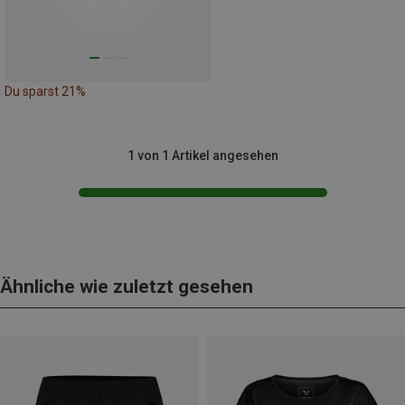
Du sparst 21%
1 von 1 Artikel angesehen
Ähnliche wie zuletzt gesehen