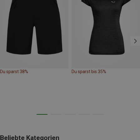
Du sparst 38%
Du sparst bis 35%
Beliebte Kategorien