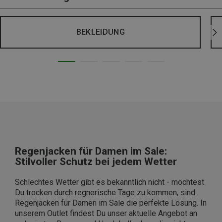
BEKLEIDUNG
Regenjacken für Damen im Sale:
Stilvoller Schutz bei jedem Wetter
Schlechtes Wetter gibt es bekanntlich nicht - möchtest
Du trocken durch regnerische Tage zu kommen, sind
Regenjacken für Damen im Sale die perfekte Lösung. In
unserem Outlet findest Du unser aktuelle Angebot an