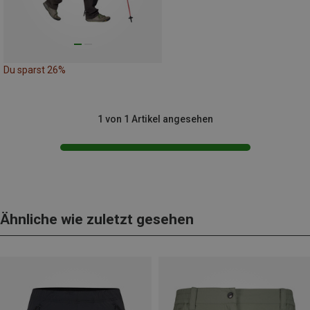
Du sparst 26%
1 von 1 Artikel angesehen
Ähnliche wie zuletzt gesehen