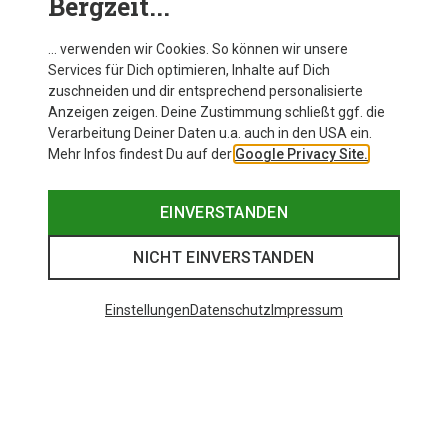
Bergzeit...
… verwenden wir Cookies. So können wir unsere
Services für Dich optimieren, Inhalte auf Dich
zuschneiden und dir entsprechend personalisierte
Anzeigen zeigen. Deine Zustimmung schließt ggf. die
Verarbeitung Deiner Daten u.a. auch in den USA ein.
Mehr Infos findest Du auf der
Google Privacy Site.
EINVERSTANDEN
NICHT EINVERSTANDEN
Einstellungen
Datenschutz
Impressum