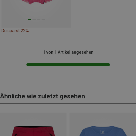
Du sparst 22%
1 von 1 Artikel angesehen
Ähnliche wie zuletzt gesehen