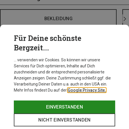
BEKLEIDUNG
Für Deine schönste
Bergzeit...
… verwenden wir Cookies. So können wir unsere
Services für Dich optimieren, Inhalte auf Dich
zuschneiden und dir entsprechend personalisierte
Anzeigen zeigen. Deine Zustimmung schließt ggf. die
Verarbeitung Deiner Daten u.a. auch in den USA ein.
Mehr Infos findest Du auf der
Google Privacy Site.
EINVERSTANDEN
NICHT EINVERSTANDEN