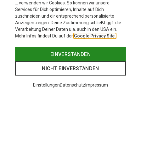
… verwenden wir Cookies. So können wir unsere
Services für Dich optimieren, Inhalte auf Dich
zuschneiden und dir entsprechend personalisierte
Anzeigen zeigen. Deine Zustimmung schließt ggf. die
Verarbeitung Deiner Daten u.a. auch in den USA ein.
Mehr Infos findest Du auf der
Google Privacy Site.
EINVERSTANDEN
NICHT EINVERSTANDEN
Einstellungen
Datenschutz
Impressum