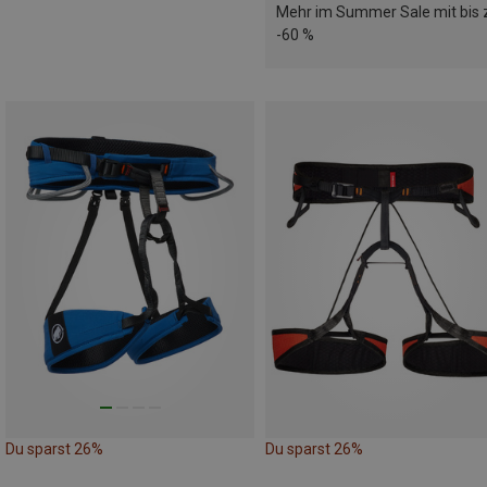
Mehr im Summer Sale mit bis 
-60 %
Du sparst 26%
Du sparst 26%