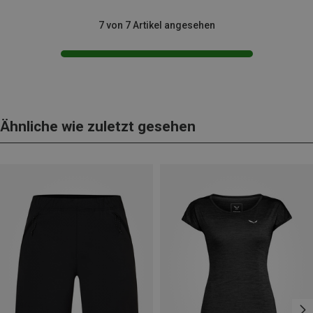
7 von 7 Artikel angesehen
Ähnliche wie zuletzt gesehen