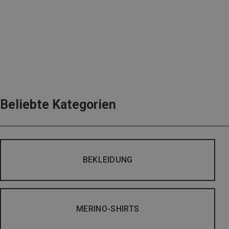
Beliebte Kategorien
BEKLEIDUNG
MERINO-SHIRTS