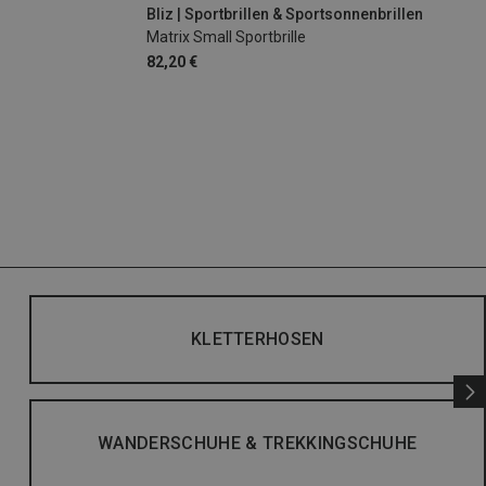
Bliz | Sportbrillen & Sportsonnenbrillen
Matrix Small Sportbrille
82,20 €
KLETTERHOSEN
WANDERSCHUHE & TREKKINGSCHUHE