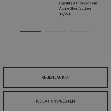
Dynafit | Wandersocken
Alpine Short Socken
17,95 €
REGENJACKEN
ISOLATIONSWESTEN