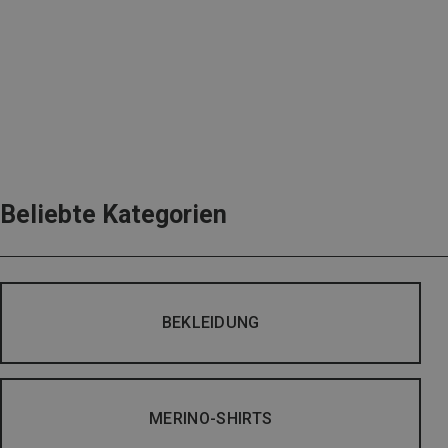
Beliebte Kategorien
BEKLEIDUNG
MERINO-SHIRTS