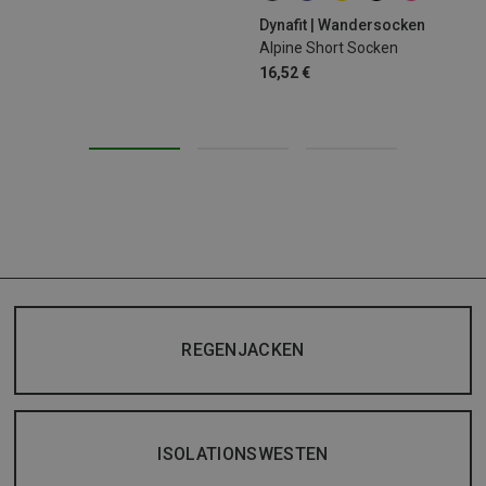
Dynafit | Wandersocken
Alpine Short Socken
16,52 €
REGENJACKEN
ISOLATIONSWESTEN