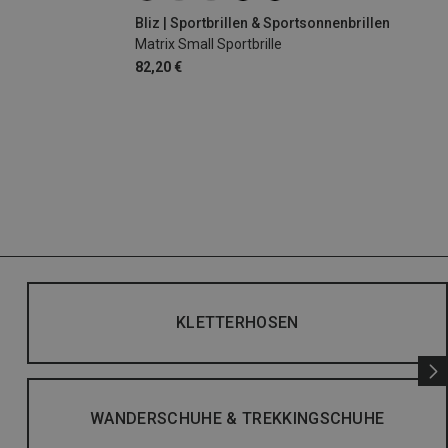
Bliz | Sportbrillen & Sportsonnenbrillen
Matrix Small Sportbrille
82,20 €
KLETTERHOSEN
WANDERSCHUHE & TREKKINGSCHUHE