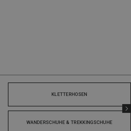
KLETTERHOSEN
WANDERSCHUHE & TREKKINGSCHUHE