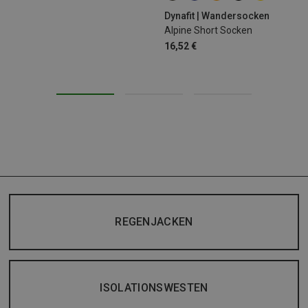
Dynafit | Wandersocken
Alpine Short Socken
16,52 €
REGENJACKEN
ISOLATIONSWESTEN