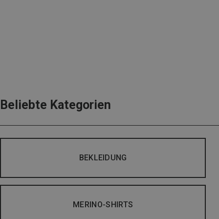
Beliebte Kategorien
BEKLEIDUNG
MERINO-SHIRTS