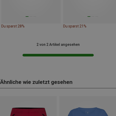
Du sparst 28%
Du sparst 21%
2 von 2 Artikel angesehen
Ähnliche wie zuletzt gesehen