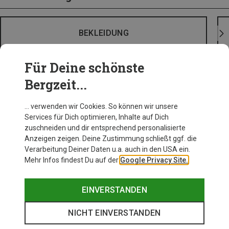
BEKLEIDUNG
Für Deine schönste
Bergzeit...
… verwenden wir Cookies. So können wir unsere
Services für Dich optimieren, Inhalte auf Dich
zuschneiden und dir entsprechend personalisierte
Anzeigen zeigen. Deine Zustimmung schließt ggf. die
Verarbeitung Deiner Daten u.a. auch in den USA ein.
Mehr Infos findest Du auf der
Google Privacy Site.
EINVERSTANDEN
NICHT EINVERSTANDEN