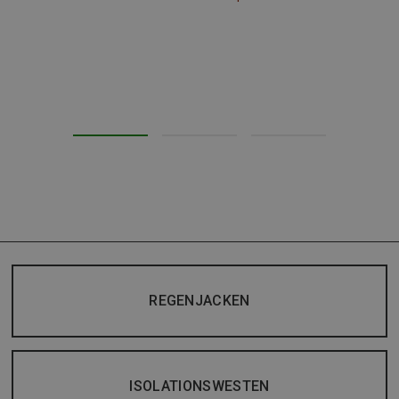
REGENJACKEN
ISOLATIONSWESTEN