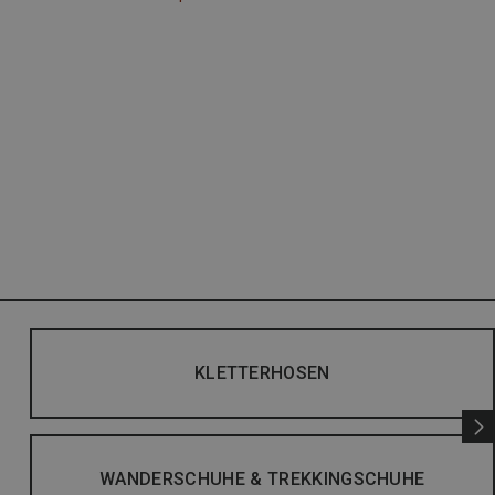
KLETTERHOSEN
WANDERSCHUHE & TREKKINGSCHUHE