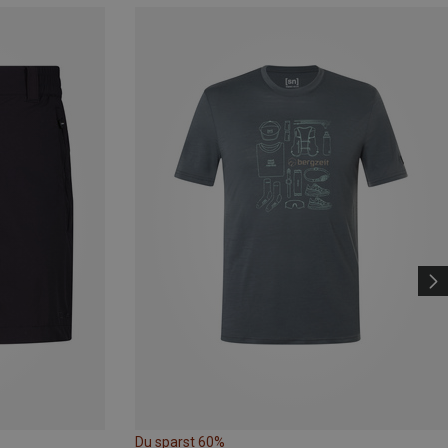
Du sparst 60%