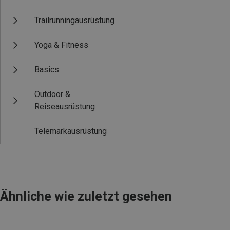
Trailrunningausrüstung
Yoga & Fitness
Basics
Outdoor &
Reiseausrüstung
Telemarkausrüstung
Ähnliche wie zuletzt gesehen