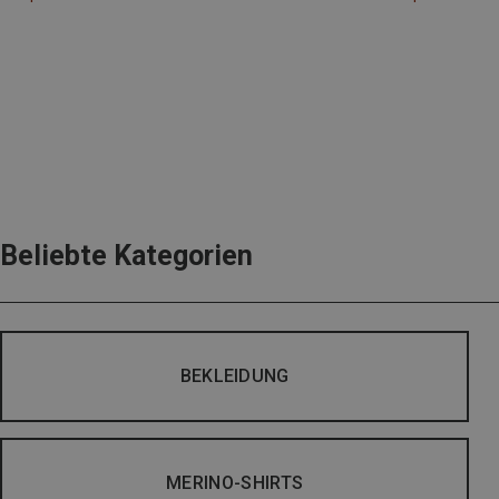
Beliebte Kategorien
BEKLEIDUNG
MERINO-SHIRTS