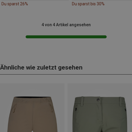
Du sparst 26%
Du sparst bis 30%
4 von 4 Artikel angesehen
Ähnliche wie zuletzt gesehen