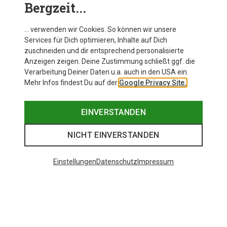
Bergzeit...
… verwenden wir Cookies. So können wir unsere
Services für Dich optimieren, Inhalte auf Dich
zuschneiden und dir entsprechend personalisierte
Anzeigen zeigen. Deine Zustimmung schließt ggf. die
Verarbeitung Deiner Daten u.a. auch in den USA ein.
Mehr Infos findest Du auf der
Google Privacy Site.
EINVERSTANDEN
NICHT EINVERSTANDEN
Einstellungen
Datenschutz
Impressum