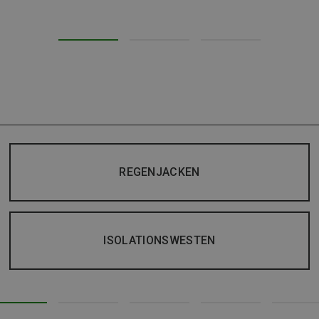
REGENJACKEN
ISOLATIONSWESTEN