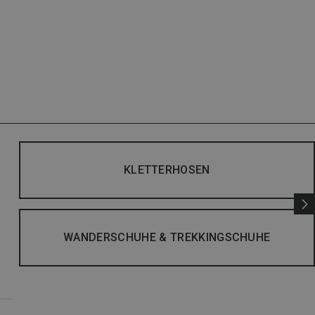
KLETTERHOSEN
WANDERSCHUHE & TREKKINGSCHUHE