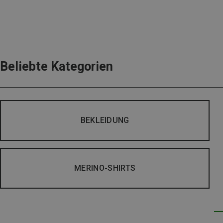
Beliebte Kategorien
BEKLEIDUNG
MERINO-SHIRTS