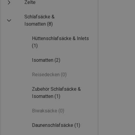
Zelte
Schlafsäcke &
Isomatten
(8)
Hüttenschlafsäcke & Inlets
(1)
Isomatten
(2)
Reisedecken
(0)
Zubehör Schlafsäcke &
Isomatten
(1)
Biwaksäcke
(0)
Daunenschlafsäcke
(1)