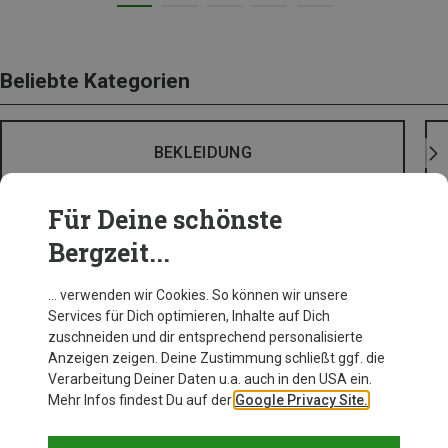
Beliebte Kategorien
BEKLEIDUNG
Für Deine schönste
Bergzeit...
… verwenden wir Cookies. So können wir unsere
Services für Dich optimieren, Inhalte auf Dich
zuschneiden und dir entsprechend personalisierte
Anzeigen zeigen. Deine Zustimmung schließt ggf. die
Verarbeitung Deiner Daten u.a. auch in den USA ein.
Mehr Infos findest Du auf der
Google Privacy Site.