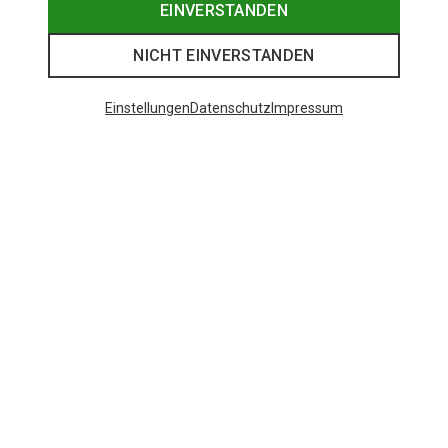
EINVERSTANDEN
NICHT EINVERSTANDEN
Einstellungen
Datenschutz
Impressum