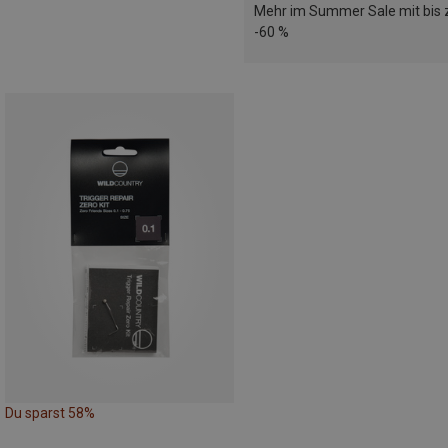
Mehr im Summer Sale mit bis 
-60 %
Du sparst 58%