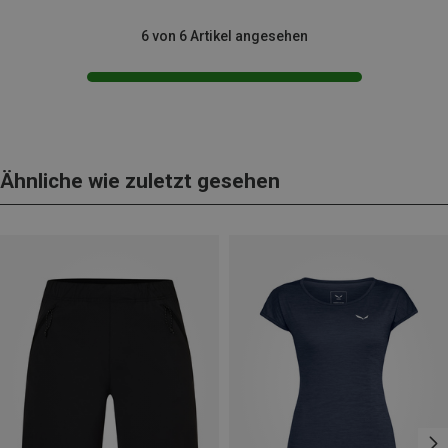
6 von 6 Artikel angesehen
Ähnliche wie zuletzt gesehen