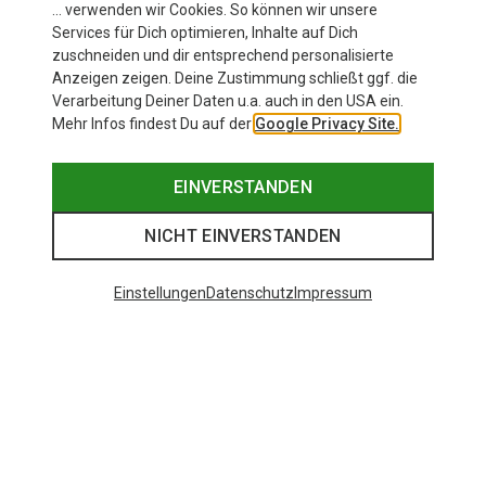
… verwenden wir Cookies. So können wir unsere
Services für Dich optimieren, Inhalte auf Dich
zuschneiden und dir entsprechend personalisierte
Anzeigen zeigen. Deine Zustimmung schließt ggf. die
Verarbeitung Deiner Daten u.a. auch in den USA ein.
Mehr Infos findest Du auf der
Google Privacy Site.
EINVERSTANDEN
NICHT EINVERSTANDEN
Einstellungen
Datenschutz
Impressum