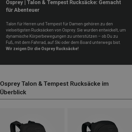
Osprey | Talon & Tempest Rucksäcke: Gemacht
für Abenteuer
Talon für Herren und Tempest für Damen gehören zu den
vielseitigsten Rucksäcken von Osprey. Sie wurden entwickelt, um
dynamische Körperbewegungen zu unterstützen – ob Du zu
Fuß, mit dem Fahrrad, auf Ski oder dem Board unterwegs bist.
Wir zeigen Dir die Osprey Rucksäcke!
Osprey Talon & Tempest Rucksäcke im
Überblick