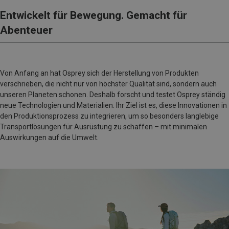
Entwickelt für Bewegung. Gemacht für
Abenteuer
Von Anfang an hat Osprey sich der Herstellung von Produkten
verschrieben, die nicht nur von höchster Qualität sind, sondern auch
unseren Planeten schonen. Deshalb forscht und testet Osprey ständig
neue Technologien und Materialien. Ihr Ziel ist es, diese Innovationen in
den Produktionsprozess zu integrieren, um so besonders langlebige
Transportlösungen für Ausrüstung zu schaffen – mit minimalen
Auswirkungen auf die Umwelt.