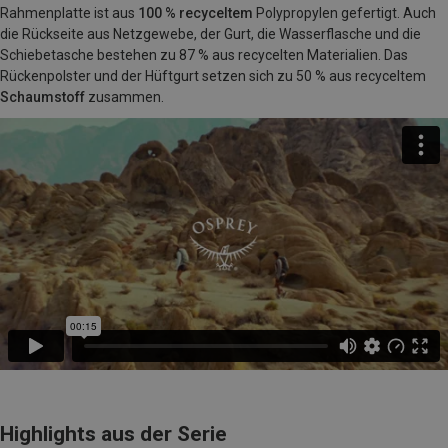
Rahmenplatte ist aus
100 % recyceltem
Polypropylen gefertigt. Auch
die Rückseite aus Netzgewebe, der Gurt, die Wasserflasche und die
Schiebetasche bestehen zu 87 % aus recycelten Materialien. Das
Rückenpolster und der Hüftgurt setzen sich zu 50 % aus recyceltem
Schaumstoff
zusammen.
Highlights aus der Serie