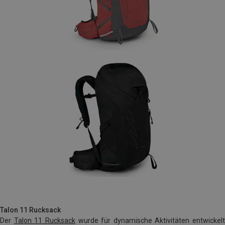
Talon 11 Rucksack
Der
Talon 11 Rucksack
wurde für dynamische Aktivitäten entwickelt