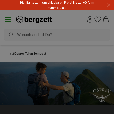
Highlights zum unschlagbaren Preis! Bis zu -60 % im
Summer Sale
Osprey Talon Tempest