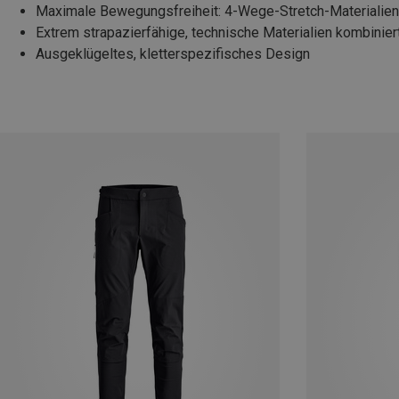
Maximale Bewegungsfreiheit: 4-Wege-Stretch-Materialien 
Extrem strapazierfähige, technische Materialien kombinier
Ausgeklügeltes, kletterspezifisches Design