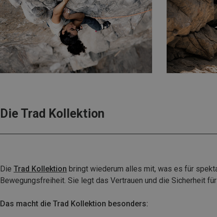
Die Trad Kollektion
Die
Trad Kollektion
bringt wiederum alles mit, was es für spek
Bewegungsfreiheit. Sie legt das Vertrauen und die Sicherheit fü
Das macht die Trad Kollektion besonders: