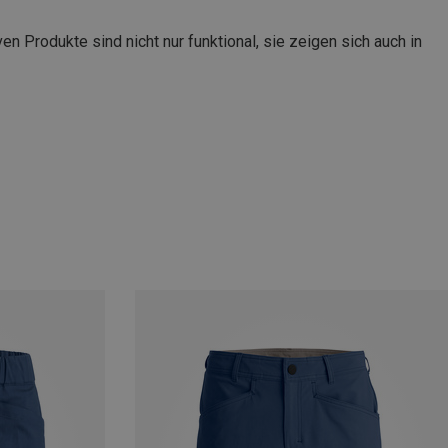
n Produkte sind nicht nur funktional, sie zeigen sich auch in