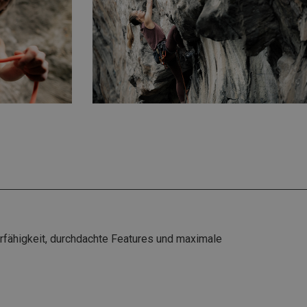
rfähigkeit, durchdachte Features und maximale