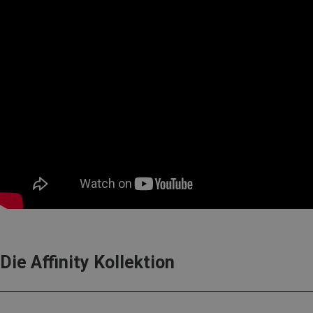
Die Affinity Kollektion