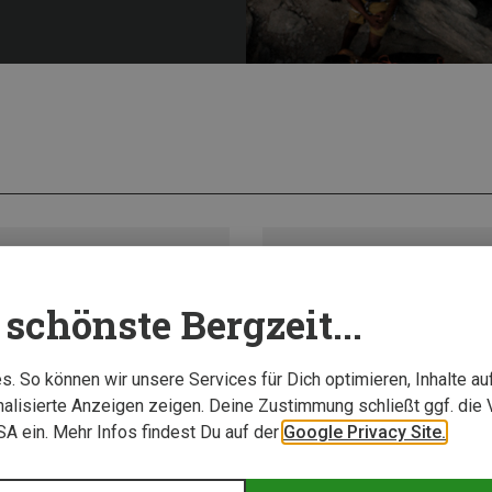
schönste Bergzeit...
. So können wir unsere Services für Dich optimieren, Inhalte a
alisierte Anzeigen zeigen. Deine Zustimmung schließt ggf. die 
USA ein. Mehr Infos findest Du auf der
Google Privacy Site.