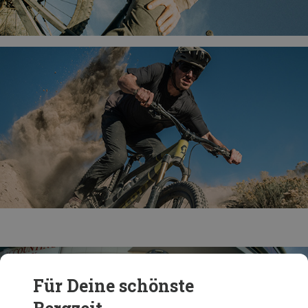
Für Deine schönste