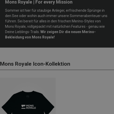
Mons Royale | For every Mission
Sommer ist hier für staubige Anleger, erfrischende Sprünge in
den See oder wohin auch immer unsere Sommerabenteuer uns
führen. Sei bereit für alles in den frischen Merino-Styles von
Mons Royale, vollgepackt mit natürlichen Features - genau wie
Deine Lieblings-Trails.
Wir zeigen Dir die neuen Merino-
Bekleidung von Mons Royale!
Mons Royale Icon-Kollektion