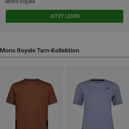
Mons Royale
JETZT LESEN
Mons Royale Tarn-Kollektion