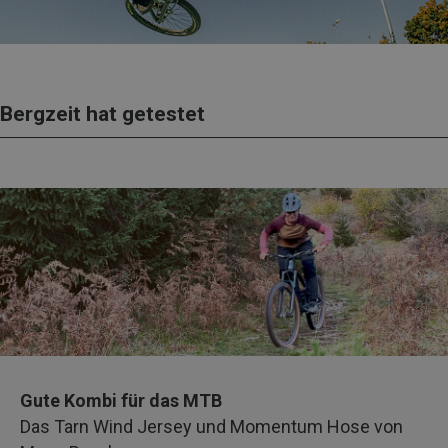
Bergzeit hat getestet
Gute Kombi für das MTB
Das Tarn Wind Jersey und Momentum Hose von