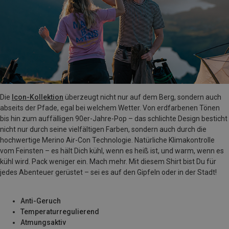
Die
Icon-Kollektion
überzeugt nicht nur auf dem Berg, sondern auch
abseits der Pfade, egal bei welchem Wetter. Von erdfarbenen Tönen
bis hin zum auffälligen 90er-Jahre-Pop – das schlichte Design besticht
nicht nur durch seine vielfältigen Farben, sondern auch durch die
hochwertige Merino Air-Con Technologie. Natürliche Klimakontrolle
vom Feinsten – es hält Dich kühl, wenn es heiß ist, und warm, wenn es
kühl wird. Pack weniger ein. Mach mehr. Mit diesem Shirt bist Du für
jedes Abenteuer gerüstet – sei es auf den Gipfeln oder in der Stadt!
Anti-Geruch
Temperaturregulierend
Atmungsaktiv