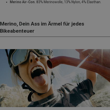
Merino Air-Con.
83% Merinowolle, 13% Nylon, 4% Elasthan.
Merino, Dein Ass im Ärmel für jedes
Bikeabenteuer