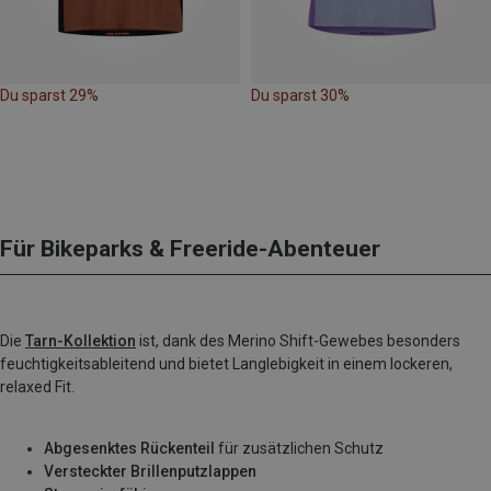
Du sparst 29%
Du sparst 30%
Für Bikeparks & Freeride-Abenteuer
Die
Tarn-Kollektion
ist, dank des Merino Shift-Gewebes besonders
feuchtigkeitsableitend und bietet Langlebigkeit in einem lockeren,
relaxed Fit.
Abgesenktes Rückenteil
für zusätzlichen Schutz
Versteckter Brillenputzlappen