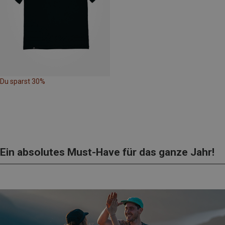
Du sparst 30%
Ein absolutes Must-Have für das ganze Jahr!