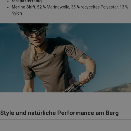
Strapazierfähig
Merino Shift.
52 % Merinowolle, 35 % recyceltes Polyester, 13 %
Nylon
Style und natürliche Performance am Berg