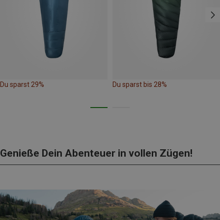
Du sparst 29%
Du sparst bis 28%
Genieße Dein Abenteuer in vollen Zügen!