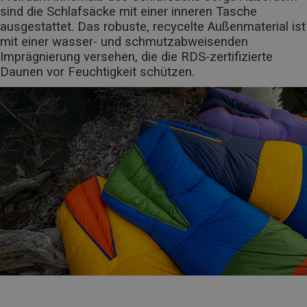
sind die Schlafsäcke mit einer inneren Tasche
ausgestattet. Das robuste, recycelte Außenmaterial ist
mit einer wasser- und schmutzabweisenden
Imprägnierung versehen, die die RDS-zertifizierte
Daunen vor Feuchtigkeit schützen.