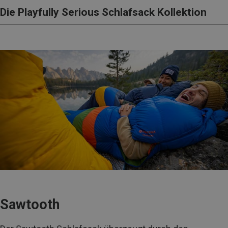
Die Playfully Serious Schlafsack Kollektion
Sawtooth