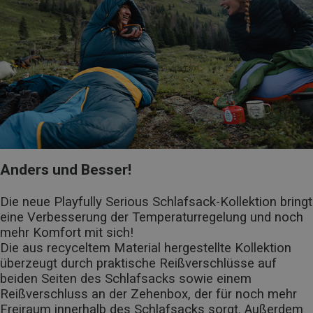
Anders und Besser!
Die neue Playfully Serious Schlafsack-Kollektion bringt
eine Verbesserung der Temperaturregelung und noch
mehr Komfort mit sich!
Die aus recyceltem Material hergestellte Kollektion
überzeugt durch praktische Reißverschlüsse auf
beiden Seiten des Schlafsacks sowie einem
Reißverschluss an der Zehenbox, der für noch mehr
Freiraum innerhalb des Schlafsacks sorgt. Außerdem