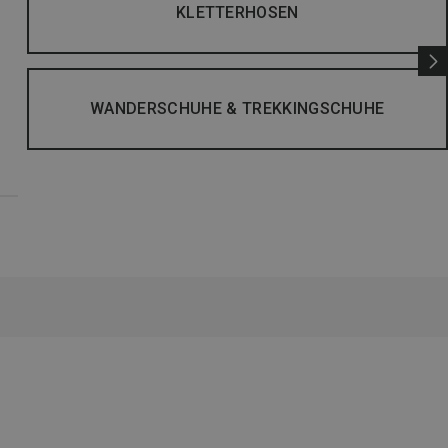
KLETTERHOSEN
WANDERSCHUHE & TREKKINGSCHUHE