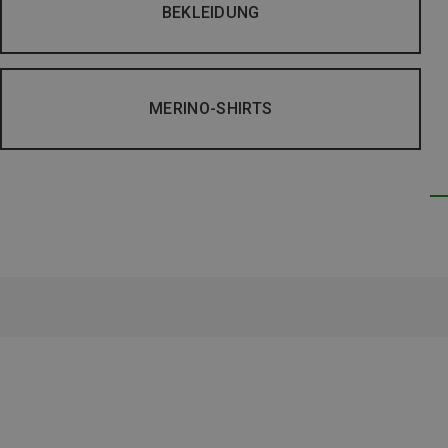
BEKLEIDUNG
MERINO-SHIRTS