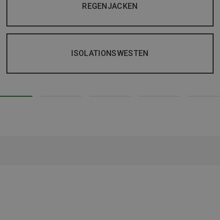
REGENJACKEN
ISOLATIONSWESTEN