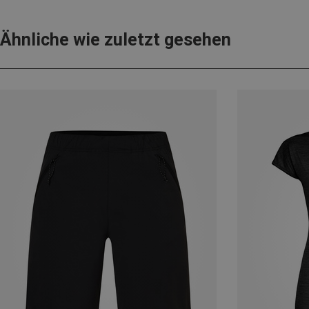
Ähnliche wie zuletzt gesehen