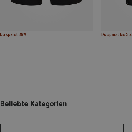
Du sparst 38%
Du sparst bis 35
Beliebte Kategorien