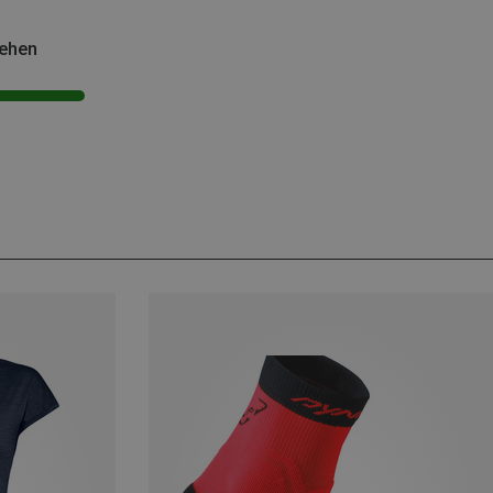
sehen