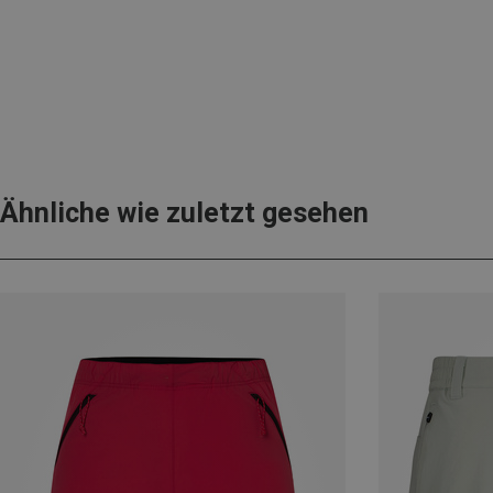
Ähnliche wie zuletzt gesehen