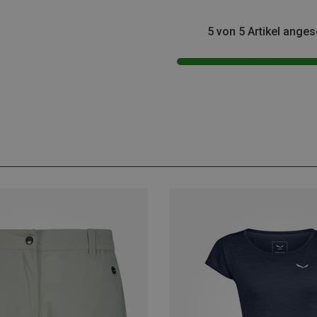
5 von 5 Artikel ange