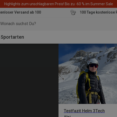
Highlights zum unschlagbaren Preis! Bis zu -60 % im Summer Sale
enloser Versand ab 100
100 Tage kostenlose 
o
Sportarten
Testfazit Helm 3Tech