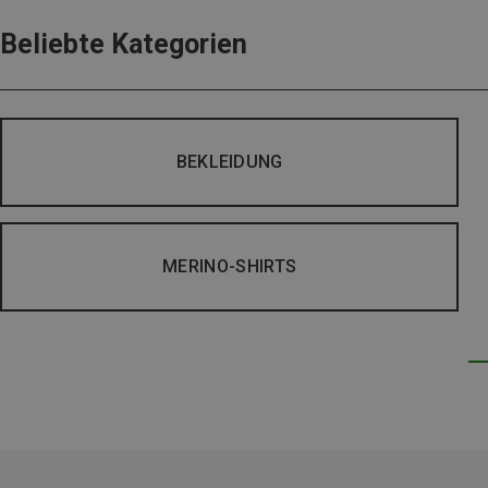
Beliebte Kategorien
BEKLEIDUNG
MERINO-SHIRTS