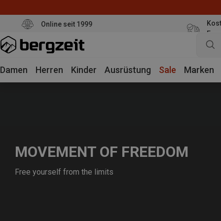
Kost
Online seit 1999
Eur
Damen
Herren
Kinder
Ausrüstung
Sale
Marken
MOVEMENT OF FREEDOM
Free yourself from the limits