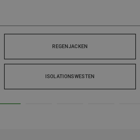
REGENJACKEN
ISOLATIONSWESTEN