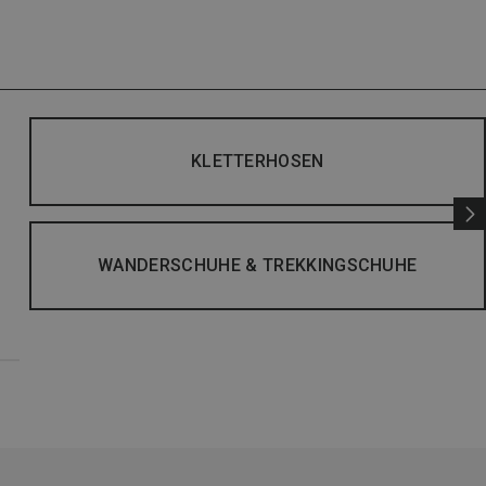
KLETTERHOSEN
WANDERSCHUHE & TREKKINGSCHUHE