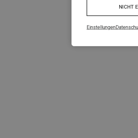
NICHT 
Einstellungen
Datenschu