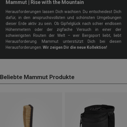
Mammut | Rise with the Mountain
Herausforderungen lassen Dich wachsen. Du entscheidest Dich
dafür, in den anspruchsvollsten und schönsten Umgebungen
dieser Erde aktiv zu sein. Ob Gipfelglück nach schier endlosen
Höhenmetern oder der zigfache Versuch in einer der
schwierigsten Routen der Welt – wer Bergsport liebt, liebt
Herausforderung. Mammut unterstützt Dich bei diesen
Herausforderungen.
Wir zeigen Dir die neue Kollektion!
Beliebte Mammut Produkte