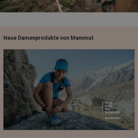
Neue Damenprodukte von Mammut