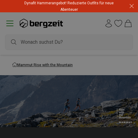
Dynafit Hammerangebot! Reduzierte Outfits für neue
Abenteuer
Mammut Rise with the Mountain