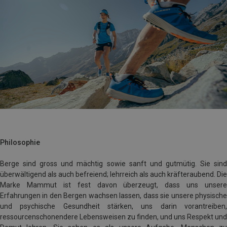
Philosophie
Berge sind gross und mächtig sowie sanft und gutmütig. Sie sind
überwältigend als auch befreiend; lehrreich als auch kräfteraubend. Die
Marke Mammut ist fest davon überzeugt, dass uns unsere
Erfahrungen in den Bergen wachsen lassen, dass sie unsere physische
und psychische Gesundheit stärken, uns darin vorantreiben,
ressourcenschonendere Lebensweisen zu finden, und uns Respekt und