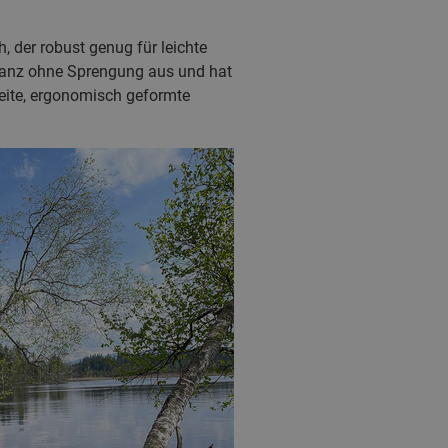
 der robust genug für leichte
ganz ohne Sprengung aus und hat
eite, ergonomisch geformte