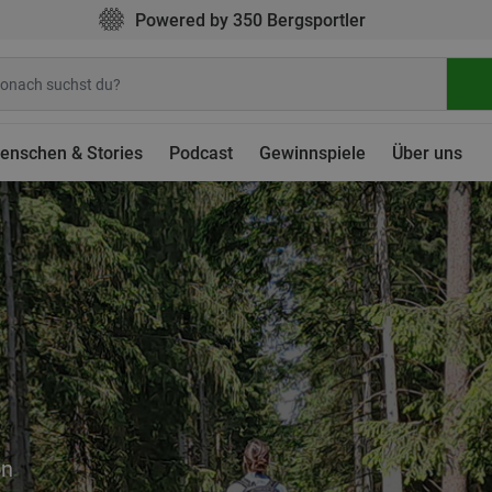
Powered by 350 Bergsportler
enschen & Stories
Podcast
Gewinnspiele
Über uns
on