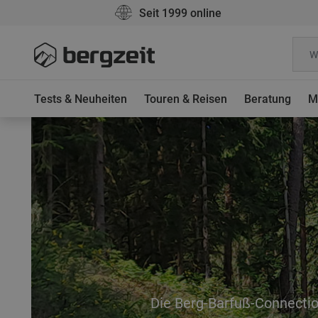
Seit 1999 online
Tests & Neuheiten
Touren & Reisen
Beratung
M
Die Berg-Barfuß-Connecti