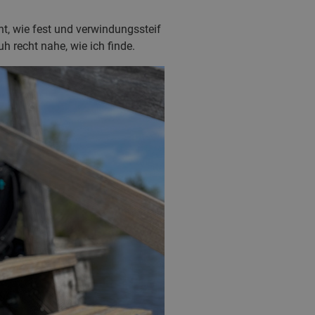
cht, wie fest und verwindungssteif
 recht nahe, wie ich finde.