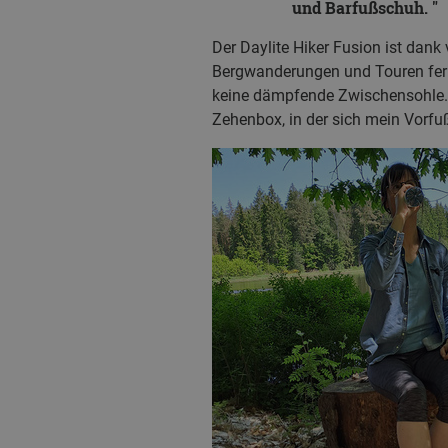
und Barfußschuh.
Der Daylite Hiker Fusion ist dank
Bergwanderungen und Touren fer
keine dämpfende Zwischensohle. 
Zehenbox, in der sich mein Vorfu