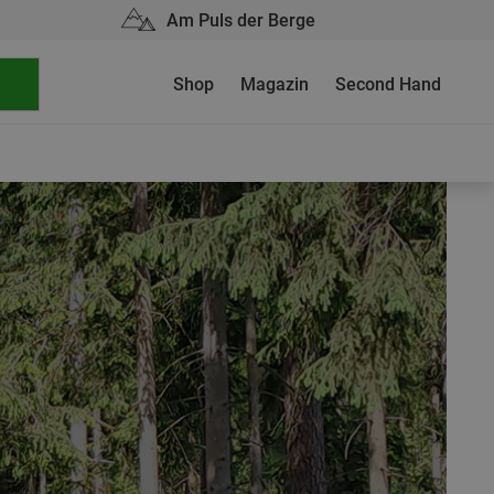
Am Puls der Berge
Shop
Magazin
Second Hand