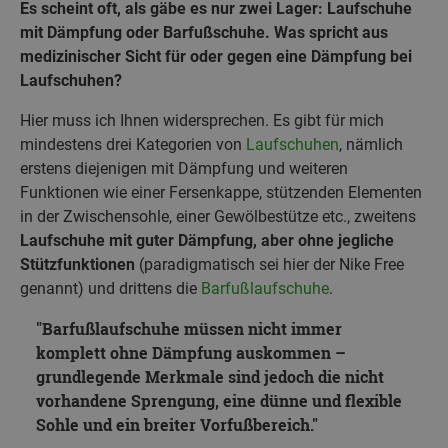
Es scheint oft, als gäbe es nur zwei Lager: Laufschuhe
mit Dämpfung oder Barfußschuhe. Was spricht aus
medizinischer Sicht für oder gegen eine Dämpfung bei
Laufschuhen?
Hier muss ich Ihnen widersprechen. Es gibt für mich
mindestens drei Kategorien von
Laufschuhen
, nämlich
erstens diejenigen mit Dämpfung und weiteren
Funktionen wie einer Fersenkappe, stützenden Elementen
in der Zwischensohle, einer Gewölbestütze etc., zweitens
Laufschuhe mit guter Dämpfung, aber ohne jegliche
Stützfunktionen
(paradigmatisch sei hier der Nike Free
genannt) und drittens die
Barfußlaufschuhe
.
Barfußlaufschuhe müssen nicht immer
komplett ohne Dämpfung auskommen –
grundlegende Merkmale sind jedoch die nicht
vorhandene Sprengung, eine dünne und flexible
Sohle und ein breiter Vorfußbereich.