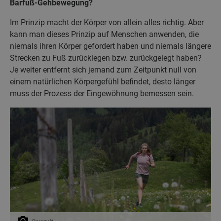
Barfuß-Gehbewegung?
Im Prinzip macht der Körper von allein alles richtig. Aber
kann man dieses Prinzip auf Menschen anwenden, die
niemals ihren Körper gefordert haben und niemals längere
Strecken zu Fuß zurücklegen bzw. zurückgelegt haben?
Je weiter entfernt sich jemand zum Zeitpunkt null von
einem natürlichen Körpergefühl befindet, desto länger
muss der Prozess der Eingewöhnung bemessen sein.