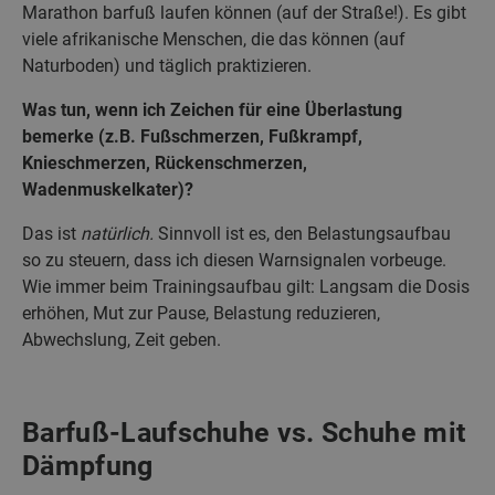
Marathon barfuß laufen können (auf der Straße!). Es gibt
viele afrikanische Menschen, die das können (auf
Naturboden) und täglich praktizieren.
Was tun, wenn ich Zeichen für eine Überlastung
bemerke (z.B. Fußschmerzen, Fußkrampf,
Knieschmerzen, Rückenschmerzen,
Wadenmuskelkater)?
Das ist
natürlich.
Sinnvoll ist es, den Belastungsaufbau
so zu steuern, dass ich diesen Warnsignalen vorbeuge.
Wie immer beim Trainingsaufbau gilt: Langsam die Dosis
erhöhen, Mut zur Pause, Belastung reduzieren,
Abwechslung, Zeit geben.
Barfuß-Laufschuhe vs. Schuhe mit
Dämpfung