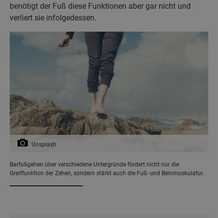
benötigt der Fuß diese Funktionen aber gar nicht und
verliert sie infolgedessen.
Unsplash
Barfußgehen über verschiedene Untergründe fördert nicht nur die
Greiffunktion der Zehen, sondern stärkt auch die Fuß- und Beinmuskulatur.