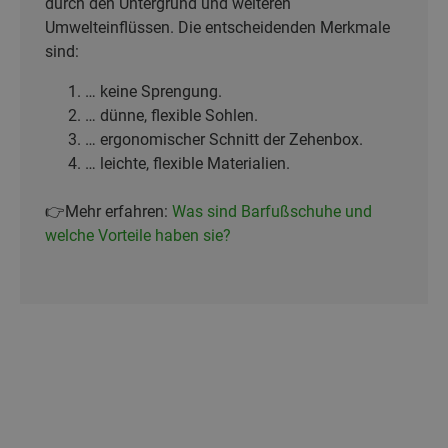
durch den Untergrund und weiteren
Umwelteinflüssen. Die entscheidenden Merkmale
sind:
… keine Sprengung.
… dünne, flexible Sohlen.
… ergonomischer Schnitt der Zehenbox.
… leichte, flexible Materialien.
👉Mehr erfahren:
Was sind Barfußschuhe und
welche Vorteile haben sie?