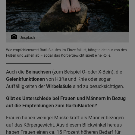
Unsplash
Wie empfehlenswert Barfußlaufen im Einzelfall ist, hängt nicht nur von den
Füßen und Zehen ab – sogar das Körpergewicht spielt eine Rolle.
Auch die
Beinachsen
(zum Beispiel O- oder X-Bein), die
Gelenkfunktionen
von Hüfte und Knie oder sogar
Auffälligkeiten der
Wirbelsäule
sind zu berücksichtigen.
Gibt es Unterschiede bei Frauen und Männern in Bezug
auf die Empfehlungen zum Barfußlaufen?
Frauen haben weniger Muskelkraft als Männer bezogen
auf das Körpergewicht. Aus diesem Blickwinkel heraus
haben Frauen einen ca. 15 Prozent höheren Bedarf für