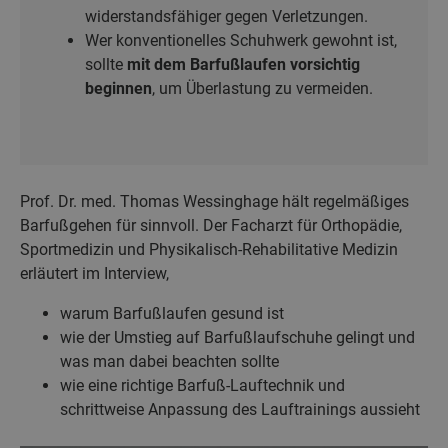
widerstandsfähiger gegen Verletzungen.
Wer konventionelles Schuhwerk gewohnt ist,
sollte
mit dem Barfußlaufen
vorsichtig
beginnen
, um Überlastung zu vermeiden.
Prof. Dr. med. Thomas Wessinghage hält regelmäßiges
Barfußgehen für sinnvoll. Der Facharzt für Orthopädie,
Sportmedizin und Physikalisch-Rehabilitative Medizin
erläutert im Interview,
warum Barfußlaufen gesund ist
wie der Umstieg auf Barfußlaufschuhe gelingt und
was man dabei beachten sollte
wie eine richtige Barfuß-Lauftechnik und
schrittweise Anpassung des Lauftrainings aussieht