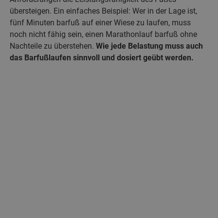
übersteigen. Ein einfaches Beispiel: Wer in der Lage ist,
fünf Minuten barfuß auf einer Wiese zu laufen, muss
noch nicht fähig sein, einen Marathonlauf barfuß ohne
Nachteile zu überstehen.
Wie jede Belastung muss auch
das Barfußlaufen sinnvoll und dosiert geübt werden.