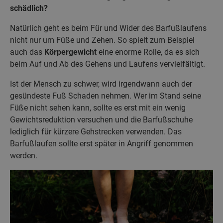
schädlich?
Natürlich geht es beim Für und Wider des Barfußlaufens
nicht nur um Füße und Zehen. So spielt zum Beispiel
auch das
Körpergewicht
eine enorme Rolle, da es sich
beim Auf und Ab des Gehens und Laufens vervielfältigt.
Ist der Mensch zu schwer, wird irgendwann auch der
gesündeste Fuß Schaden nehmen. Wer im Stand seine
Füße nicht sehen kann, sollte es erst mit ein wenig
Gewichtsreduktion versuchen und die Barfußschuhe
lediglich für kürzere Gehstrecken verwenden. Das
Barfußlaufen sollte erst später in Angriff genommen
werden.