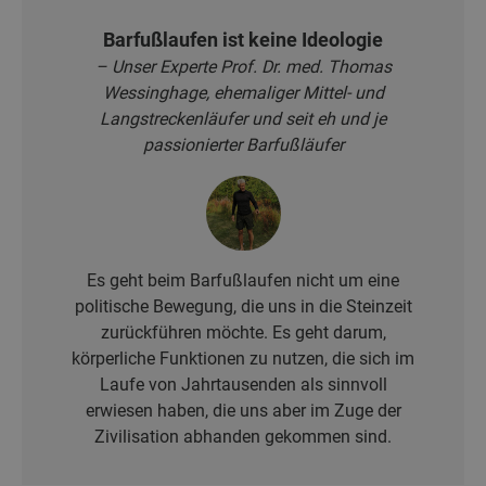
Barfußlaufen ist keine Ideologie
– Unser Experte Prof. Dr. med. Thomas
Wessinghage, ehemaliger Mittel- und
Langstreckenläufer und seit eh und je
passionierter Barfußläufer
Es geht beim Barfußlaufen nicht um eine
politische Bewegung, die uns in die Steinzeit
zurückführen möchte. Es geht darum,
körperliche Funktionen zu nutzen, die sich im
Laufe von Jahrtausenden als sinnvoll
erwiesen haben, die uns aber im Zuge der
Zivilisation abhanden gekommen sind.