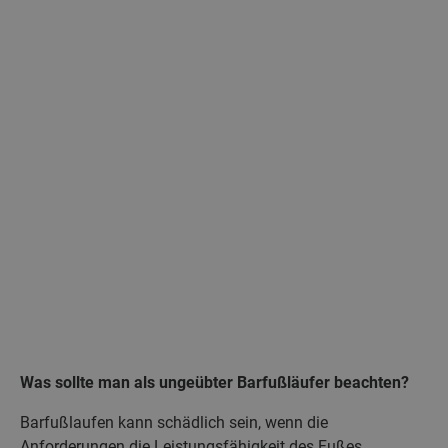
Was sollte man als ungeübter Barfußläufer beachten?
Barfußlaufen kann schädlich sein, wenn die
Anforderungen die Leistungsfähigkeit des Fußes