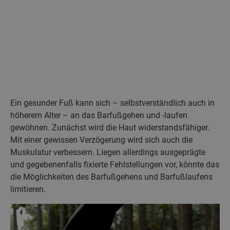
Ein gesunder Fuß kann sich – selbstverständlich auch in
höherem Alter – an das Barfußgehen und -laufen
gewöhnen. Zunächst wird die Haut widerstandsfähiger.
Mit einer gewissen Verzögerung wird sich auch die
Muskulatur verbessern. Liegen allerdings ausgeprägte
und gegebenenfalls fixierte Fehlstellungen vor, könnte das
die Möglichkeiten des Barfußgehens und Barfußlaufens
limitieren.