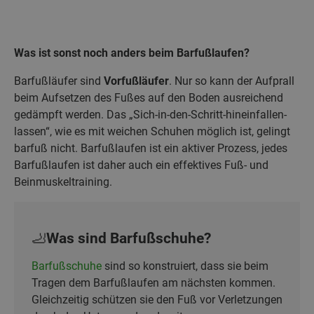
Was ist sonst noch anders beim Barfußlaufen?
Barfußläufer sind
Vorfußläufer
. Nur so kann der Aufprall
beim Aufsetzen des Fußes auf den Boden ausreichend
gedämpft werden. Das „Sich-in-den-Schritt-hineinfallen-
lassen“, wie es mit weichen Schuhen möglich ist, gelingt
barfuß nicht. Barfußlaufen ist ein aktiver Prozess, jedes
Barfußlaufen ist daher auch ein effektives Fuß- und
Beinmuskeltraining.
🦶Was sind Barfußschuhe?
Barfußschuhe
sind so konstruiert, dass sie beim
Tragen dem Barfußlaufen am nächsten kommen.
Gleichzeitig schützen sie den Fuß vor Verletzungen