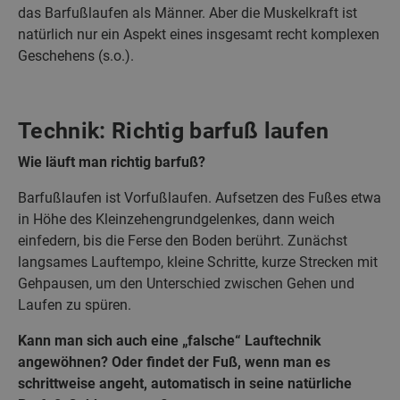
das Barfußlaufen als Männer. Aber die Muskelkraft ist
natürlich nur ein Aspekt eines insgesamt recht komplexen
Geschehens (s.o.).
Technik: Richtig barfuß laufen
Wie läuft man richtig barfuß?
Barfußlaufen ist Vorfußlaufen. Aufsetzen des Fußes etwa
in Höhe des Kleinzehengrundgelenkes, dann weich
einfedern, bis die Ferse den Boden berührt. Zunächst
langsames Lauftempo, kleine Schritte, kurze Strecken mit
Gehpausen, um den Unterschied zwischen Gehen und
Laufen zu spüren.
Kann man sich auch eine „falsche“ Lauftechnik
angewöhnen? Oder findet der Fuß, wenn man es
schrittweise angeht, automatisch in seine natürliche