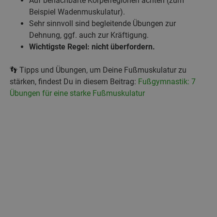
Auf benachbarte Körperregionen achten (zum
Beispiel Wadenmuskulatur).
Sehr sinnvoll sind begleitende Übungen zur
Dehnung, ggf. auch zur Kräftigung.
Wichtigste Regel: nicht überfordern.
👣 Tipps und Übungen, um Deine Fußmuskulatur zu
stärken, findest Du in diesem Beitrag:
Fußgymnastik: 7
Übungen für eine starke Fußmuskulatur