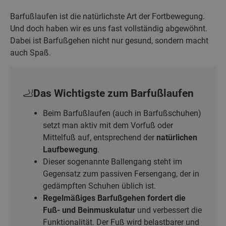
Barfußlaufen ist die natürlichste Art der Fortbewegung.
Und doch haben wir es uns fast vollständig abgewöhnt.
Dabei ist Barfußgehen nicht nur gesund, sondern macht
auch Spaß.
🦶Das Wichtigste zum Barfußlaufen
Beim Barfußlaufen (auch in Barfußschuhen)
setzt man aktiv mit dem Vorfuß oder
Mittelfuß auf, entsprechend der
natürlichen
Laufbewegung
.
Dieser sogenannte Ballengang steht im
Gegensatz zum passiven Fersengang, der in
gedämpften Schuhen üblich ist.
Regelmäßiges Barfußgehen fordert die
Fuß- und Beinmuskulatur
und verbessert die
Funktionalität. Der Fuß wird belastbarer und