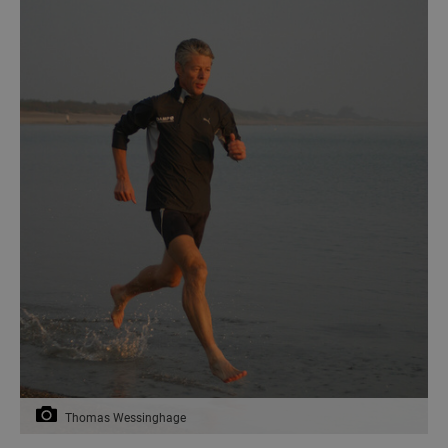
Thomas Wessinghage