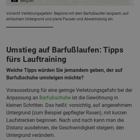
Bergzeit
Vorsicht Verletzungsgefahr: Beginne mit dem Barfußlaufen langsam, auf
einfachem Untergrund und plane Pausen und Abwechslung ein.
Umstieg auf Barfußlaufen: Tipps
fürs Lauftraining
Welche Tipps würden Sie jemandem geben, der auf
Barfußschuhe umsteigen möchte?
Voraussetzung für eine geringe Verletzungsgefahr bei der
Anpassung an
Barfußschuhe
ist die Gewöhnung in
kleinen Schritten. Das heißt: vorsichtig, auf angenehmem
Untergrund (zum Beispiel gepflegter Rasen), mit kurzen
Laufstrecken beginnen. Nach und nach kann man die
Distanz ausdehnen, die Geschwindigkeit steigern, den
Untergrund verändern.