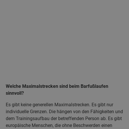
Welche Maximalstrecken sind beim Barfußlaufen
sinnvoll?
Es gibt keine generellen Maximalstrecken. Es gibt nur
individuelle Grenzen. Die hängen von den Fähigkeiten und
dem Trainingsaufbau der betreffenden Person ab. Es gibt
europäische Menschen, die ohne Beschwerden einen