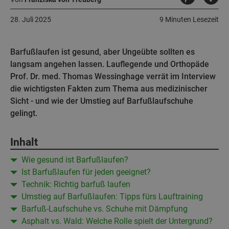
28. Juli 2025
9 Minuten Lesezeit
Barfußlaufen ist gesund, aber Ungeübte sollten es
langsam angehen lassen. Lauflegende und Orthopäde
Prof. Dr. med. Thomas Wessinghage verrät im Interview
die wichtigsten Fakten zum Thema aus medizinischer
Sicht - und wie der Umstieg auf Barfußlaufschuhe
gelingt.
Inhalt
Wie gesund ist Barfußlaufen?
Ist Barfußlaufen für jeden geeignet?
Technik: Richtig barfuß laufen
Umstieg auf Barfußlaufen: Tipps fürs Lauftraining
Barfuß-Laufschuhe vs. Schuhe mit Dämpfung
Asphalt vs. Wald: Welche Rolle spielt der Untergrund?