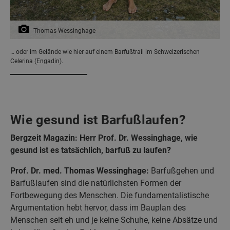
Thomas Wessinghage
… oder im Gelände wie hier auf einem Barfußtrail im Schweizerischen
Celerina (Engadin).
Wie gesund ist Barfußlaufen?
Bergzeit Magazin: Herr Prof. Dr. Wessinghage, wie
gesund ist es tatsächlich, barfuß zu laufen?
Prof. Dr. med. Thomas Wessinghage:
Barfußgehen und
Barfußlaufen sind die natürlichsten Formen der
Fortbewegung des Menschen. Die fundamentalistische
Argumentation hebt hervor, dass im Bauplan des
Menschen seit eh und je keine Schuhe, keine Absätze und