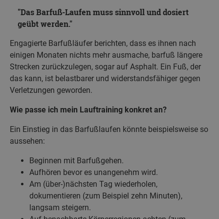
Das Barfuß-Laufen muss sinnvoll und dosiert
geübt werden.
Engagierte Barfußläufer berichten, dass es ihnen nach
einigen Monaten nichts mehr ausmache, barfuß längere
Strecken zurückzulegen, sogar auf Asphalt. Ein Fuß, der
das kann, ist belastbarer und widerstandsfähiger gegen
Verletzungen geworden.
Wie passe ich mein Lauftraining konkret an?
Ein Einstieg in das Barfußlaufen könnte beispielsweise so
aussehen:
Beginnen mit Barfußgehen.
Aufhören bevor es unangenehm wird.
Am (über-)nächsten Tag wiederholen,
dokumentieren (zum Beispiel zehn Minuten),
langsam steigern.