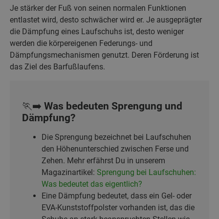
Je stärker der Fuß von seinen normalen Funktionen
entlastet wird, desto schwächer wird er. Je ausgeprägter
die Dämpfung eines Laufschuhs ist, desto weniger
werden die körpereigenen Federungs- und
Dämpfungsmechanismen genutzt. Deren Förderung ist
das Ziel des Barfußlaufens.
🏃‍➡️ Was bedeuten Sprengung und
Dämpfung?
Die Sprengung bezeichnet bei Laufschuhen
den Höhenunterschied zwischen Ferse und
Zehen. Mehr erfährst Du in unserem
Magazinartikel:
Sprengung bei Laufschuhen:
Was bedeutet das eigentlich?
Eine Dämpfung bedeutet, dass ein Gel- oder
EVA-Kunststoffpolster vorhanden ist, das die