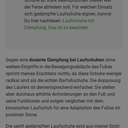
Schuhe an stark beanspruchten Stellen wie
der Ferse abfedern soll. Für welchen Einsatz
sich gedämpfte Laufschuhe eignen, kannst
Du hier nachlesen:
Laufschuhe mit
Dämpfung: Das ist zu beachten
Gegen eine
dosierte Dämpfung bei Laufschuhen
ohne
weitere Eingriffe in die Bewegungsabläufe des Fußes
spricht meines Erachtens nichts, da diese Schuhe weniger
radikal sind als die echten Barfußschuhe. Die Anpassung
des Läufers ist dementsprechend einfacher. Sie stellen
aber durchaus erhöhte Anforderungen an den Fuß und
seine Funktionen und sorgen verglichen mit dem
klassischen Laufschuh für eine Adaptation des Fußes im
positiven Sinne.
Die sanft gedämpften Laufschuhe sind aus meiner Sicht