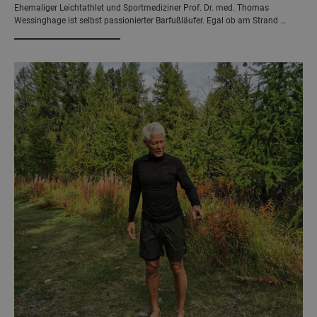
Ehemaliger Leichtathlet und Sportmediziner Prof. Dr. med. Thomas
Wessinghage ist selbst passionierter Barfußläufer. Egal ob am Strand …