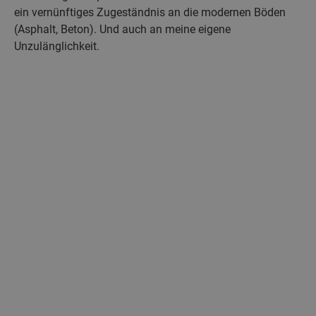
ein vernünftiges Zugeständnis an die modernen Böden
(Asphalt, Beton). Und auch an meine eigene
Unzulänglichkeit.