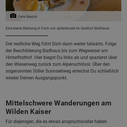
Felix Neuchl
Eine kleine Stärkung in Form von Apfelstrudel im Gasthof Stallhäusl.
Der restliche Weg führt Dich dann weiter talwärts. Folge
der Beschilderung Badhaus bis zum Wegweiser am
Hinterfirsthof. Hier biegst Du links ab und spazierst über
den Wiesenweg zurück zum Alpenschlössl. Über den
sogenannten Söller Sunnseitweg erreichst Du schließlich
wieder Deinen Ausgangspunkt.
Mittelschwere Wanderungen am
Wilden Kaiser
Für diejenigen, die es etwas anspruchsvoller haben