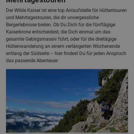
Der Wilde Kaiser ist eine top Anlaufstelle für Hüttentouren
und Mehrtagestouren, die dir unvergessliche
Bergerlebnisse bieten. Ob Du Dich für die fünftägige
Kaiserkrone entscheidest, die Dich einmal um das
gesamte Gebirgsmassiv führt, oder für die dreitägige
Hüttenwanderung an einem verlängerten Wochenende
entlang der Südseite – hier findest Du für jeden Anspruch
das passende Abenteuer.