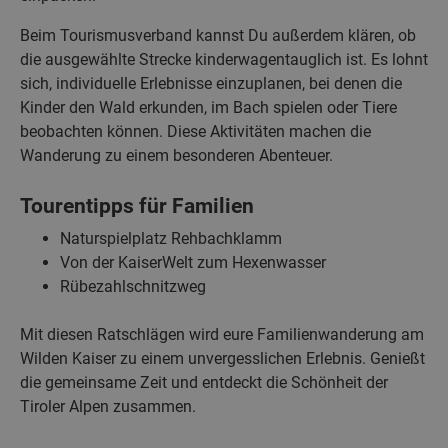
Beim Tourismusverband kannst Du außerdem klären, ob
die ausgewählte Strecke kinderwagentauglich ist. Es lohnt
sich, individuelle Erlebnisse einzuplanen, bei denen die
Kinder den Wald erkunden, im Bach spielen oder Tiere
beobachten können. Diese Aktivitäten machen die
Wanderung zu einem besonderen Abenteuer.
Tourentipps für Familien
Naturspielplatz Rehbachklamm
Von der KaiserWelt zum Hexenwasser
Rübezahlschnitzweg
Mit diesen Ratschlägen wird eure Familienwanderung am
Wilden Kaiser zu einem unvergesslichen Erlebnis. Genießt
die gemeinsame Zeit und entdeckt die Schönheit der
Tiroler Alpen zusammen.