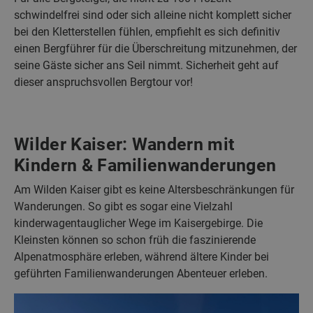
schwindelfrei sind oder sich alleine nicht komplett sicher
bei den Kletterstellen fühlen, empfiehlt es sich definitiv
einen Bergführer für die Überschreitung mitzunehmen, der
seine Gäste sicher ans Seil nimmt. Sicherheit geht auf
dieser anspruchsvollen Bergtour vor!
Wilder Kaiser: Wandern mit
Kindern & Familienwanderungen
Am Wilden Kaiser gibt es keine Altersbeschränkungen für
Wanderungen. So gibt es sogar eine Vielzahl
kinderwagentauglicher Wege im Kaisergebirge. Die
Kleinsten können so schon früh die faszinierende
Alpenatmosphäre erleben, während ältere Kinder bei
geführten Familienwanderungen Abenteuer erleben.