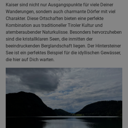
Kaiser sind nicht nur Ausgangspunkte für viele Deiner
Wanderungen, sondern auch charmante Dörfer mit viel
Charakter. Diese Ortschaften bieten eine perfekte
Kombination aus traditioneller Tiroler Kultur und
atemberaubender Naturkulisse. Besonders hervorzuheben
sind die kristallklaren Seen, die inmitten der
beeindruckenden Berglandschaft liegen. Der Hintersteiner
See ist ein perfektes Beispiel für die idyllischen Gewässer,
die hier auf Dich warten.