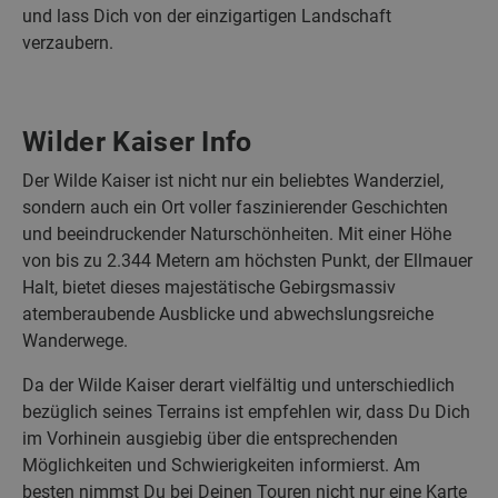
und lass Dich von der einzigartigen Landschaft
verzaubern.
Wilder Kaiser Info
Der Wilde Kaiser ist nicht nur ein beliebtes Wanderziel,
sondern auch ein Ort voller faszinierender Geschichten
und beeindruckender Naturschönheiten. Mit einer Höhe
von bis zu 2.344 Metern am höchsten Punkt, der Ellmauer
Halt, bietet dieses majestätische Gebirgsmassiv
atemberaubende Ausblicke und abwechslungsreiche
Wanderwege.
Da der Wilde Kaiser derart vielfältig und unterschiedlich
bezüglich seines Terrains ist empfehlen wir, dass Du Dich
im Vorhinein ausgiebig über die entsprechenden
Möglichkeiten und Schwierigkeiten informierst. Am
besten nimmst Du bei Deinen Touren nicht nur eine Karte