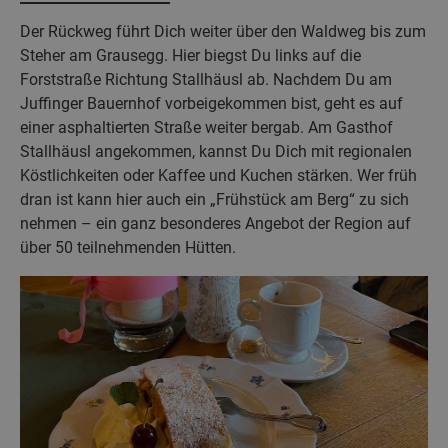
Der Rückweg führt Dich weiter über den Waldweg bis zum
Steher am Grausegg. Hier biegst Du links auf die
Forststraße Richtung Stallhäusl ab. Nachdem Du am
Juffinger Bauernhof vorbeigekommen bist, geht es auf
einer asphaltierten Straße weiter bergab. Am Gasthof
Stallhäusl angekommen, kannst Du Dich mit regionalen
Köstlichkeiten oder Kaffee und Kuchen stärken. Wer früh
dran ist kann hier auch ein „Frühstück am Berg“ zu sich
nehmen – ein ganz besonderes Angebot der Region auf
über 50 teilnehmenden Hütten.