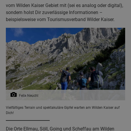
vom Wilden Kaiser Gebiet mit (sei es analog oder digital),
sondern holst Dir zuverlässige Informationen –
beispielsweise vom Tourismusverband Wilder Kaiser.
Felix Neuchl
Vielfältiges Terrain und spektakuläre Gipfel warten am Wilden Kaiser auf
Dich!
Die Orte Ellmau, Söll, Going und Scheffau am Wilden