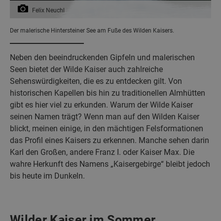
Felix Neuchl
Der malerische Hintersteiner See am Fuße des Wilden Kaisers.
Neben den beeindruckenden Gipfeln und malerischen
Seen bietet der Wilde Kaiser auch zahlreiche
Sehenswürdigkeiten, die es zu entdecken gilt. Von
historischen Kapellen bis hin zu traditionellen Almhütten
gibt es hier viel zu erkunden. Warum der Wilde Kaiser
seinen Namen trägt? Wenn man auf den Wilden Kaiser
blickt, meinen einige, in den mächtigen Felsformationen
das Profil eines Kaisers zu erkennen. Manche sehen darin
Karl den Großen, andere Franz I. oder Kaiser Max. Die
wahre Herkunft des Namens „Kaisergebirge“ bleibt jedoch
bis heute im Dunkeln.
Wilder Kaiser im Sommer