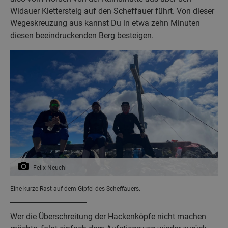
Widauer Klettersteig auf den Scheffauer führt. Von dieser
Wegeskreuzung aus kannst Du in etwa zehn Minuten
diesen beeindruckenden Berg besteigen.
Felix Neuchl
Eine kurze Rast auf dem Gipfel des Scheffauers.
Wer die Überschreitung der Hackenköpfe nicht machen