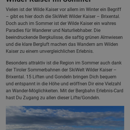
Vielen ist der Wilde Kaiser vor allem im Winter ein Begriff
– gibt es hier doch die SkiWelt Wilder Kaiser – Brixental.
Doch auch im Sommer ist der Wilde Kaiser ein wahres
Paradies für Wanderer und Naturliebhaber. Die
beeindruckende Bergkulisse, die saftig grünen Almwiesen
und die klare Bergluft machen das Wandern am Wilden
Kaiser zu einem unvergleichlichen Erlebnis.
Besonders attraktiv ist die Region im Sommer auch dank
der Tiroler Sommerbahnen der SkiWelt Wilder Kaiser –
Brixental. 15 Liften und Gondeln bringen Dich bequem
und entspannt in die Höhe und eröffnen Dir eine Vielzahl
an Wander-Möglichkeiten. Mit der Bergbahn Erlebnis-Card
hast Du Zugang zu allen dieser Lifte/Gondeln.