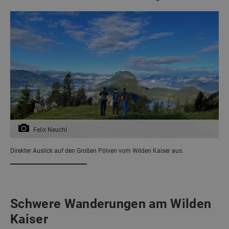
Felix Neuchl
Direkter Auslick auf den Großen Pölven vom Wilden Kaiser aus.
Schwere Wanderungen am Wilden
Kaiser