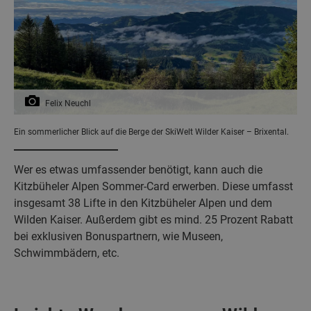
Felix Neuchl
Ein sommerlicher Blick auf die Berge der SkiWelt Wilder Kaiser – Brixental.
Wer es etwas umfassender benötigt, kann auch die
Kitzbüheler Alpen Sommer-Card erwerben. Diese umfasst
insgesamt 38 Lifte in den Kitzbüheler Alpen und dem
Wilden Kaiser. Außerdem gibt es mind. 25 Prozent Rabatt
bei exklusiven Bonuspartnern, wie Museen,
Schwimmbädern, etc.