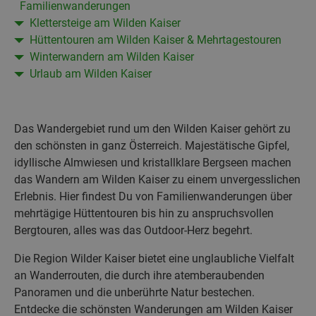
Familienwanderungen
Klettersteige am Wilden Kaiser
Hüttentouren am Wilden Kaiser & Mehrtagestouren
Winterwandern am Wilden Kaiser
Urlaub am Wilden Kaiser
Das Wandergebiet rund um den Wilden Kaiser gehört zu
den schönsten in ganz Österreich. Majestätische Gipfel,
idyllische Almwiesen und kristallklare Bergseen machen
das Wandern am Wilden Kaiser zu einem unvergesslichen
Erlebnis. Hier findest Du von Familienwanderungen über
mehrtägige Hüttentouren bis hin zu anspruchsvollen
Bergtouren, alles was das Outdoor-Herz begehrt.
Die Region Wilder Kaiser bietet eine unglaubliche Vielfalt
an Wanderrouten, die durch ihre atemberaubenden
Panoramen und die unberührte Natur bestechen.
Entdecke die schönsten Wanderungen am Wilden Kaiser