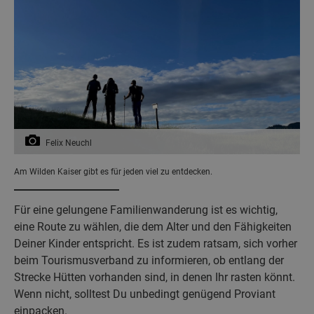
Felix Neuchl
Am Wilden Kaiser gibt es für jeden viel zu entdecken.
Für eine gelungene Familienwanderung ist es wichtig,
eine Route zu wählen, die dem Alter und den Fähigkeiten
Deiner Kinder entspricht. Es ist zudem ratsam, sich vorher
beim Tourismusverband zu informieren, ob entlang der
Strecke Hütten vorhanden sind, in denen Ihr rasten könnt.
Wenn nicht, solltest Du unbedingt genügend Proviant
einpacken.