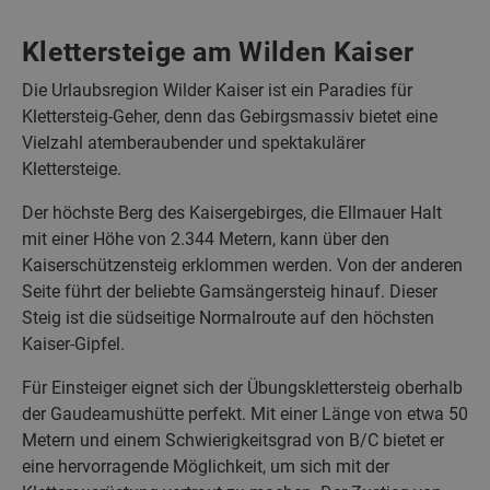
Klettersteige am Wilden Kaiser
Die Urlaubsregion Wilder Kaiser ist ein Paradies für
Klettersteig-Geher, denn das Gebirgsmassiv bietet eine
Vielzahl atemberaubender und spektakulärer
Klettersteige.
Der höchste Berg des Kaisergebirges, die Ellmauer Halt
mit einer Höhe von 2.344 Metern, kann über den
Kaiserschützensteig erklommen werden. Von der anderen
Seite führt der beliebte Gamsängersteig hinauf. Dieser
Steig ist die südseitige Normalroute auf den höchsten
Kaiser-Gipfel.
Für Einsteiger eignet sich der Übungsklettersteig oberhalb
der Gaudeamushütte perfekt. Mit einer Länge von etwa 50
Metern und einem Schwierigkeitsgrad von B/C bietet er
eine hervorragende Möglichkeit, um sich mit der