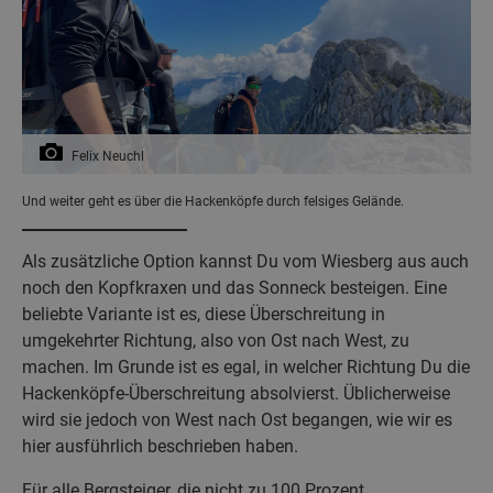
Felix Neuchl
Und weiter geht es über die Hackenköpfe durch felsiges Gelände.
Als zusätzliche Option kannst Du vom Wiesberg aus auch
noch den Kopfkraxen und das Sonneck besteigen. Eine
beliebte Variante ist es, diese Überschreitung in
umgekehrter Richtung, also von Ost nach West, zu
machen. Im Grunde ist es egal, in welcher Richtung Du die
Hackenköpfe-Überschreitung absolvierst. Üblicherweise
wird sie jedoch von West nach Ost begangen, wie wir es
hier ausführlich beschrieben haben.
Für alle Bergsteiger, die nicht zu 100 Prozent