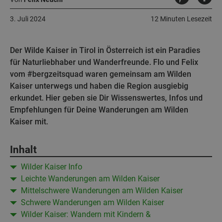
3. Juli 2024
12 Minuten Lesezeit
Der Wilde Kaiser in Tirol in Österreich ist ein Paradies
für Naturliebhaber und Wanderfreunde. Flo und Felix
vom #bergzeitsquad waren gemeinsam am Wilden
Kaiser unterwegs und haben die Region ausgiebig
erkundet. Hier geben sie Dir Wissenswertes, Infos und
Empfehlungen für Deine Wanderungen am Wilden
Kaiser mit.
Inhalt
Wilder Kaiser Info
Leichte Wanderungen am Wilden Kaiser
Mittelschwere Wanderungen am Wilden Kaiser
Schwere Wanderungen am Wilden Kaiser
Wilder Kaiser: Wandern mit Kindern &