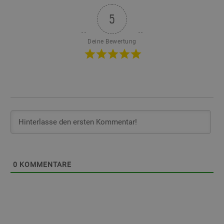
5
Deine Bewertung
0
KOMMENTARE