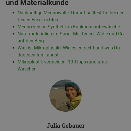
und Materialkunde
Nachhaltige Merinowolle: Darauf solltest Du bei der
feinen Faser achten
Merino versus Synthetik in Funktionsunterwäsche
Naturmaterialien im Sport: Mit Tencel, Wolle und Co.
auf den Berg
Was ist Mikroplastik? Wie es entsteht und was Du
dagegen tun kannst
Mikroplastik vermeiden: 10 Tipps rund ums
Waschen
Julia Gebauer