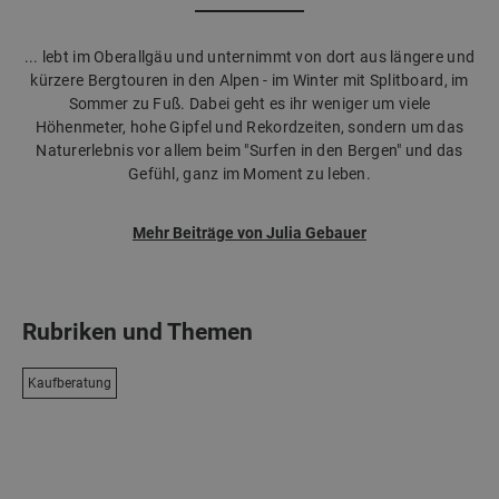
... lebt im Oberallgäu und unternimmt von dort aus längere und
kürzere Bergtouren in den Alpen - im Winter mit Splitboard, im
Sommer zu Fuß. Dabei geht es ihr weniger um viele
Höhenmeter, hohe Gipfel und Rekordzeiten, sondern um das
Naturerlebnis vor allem beim "Surfen in den Bergen" und das
Gefühl, ganz im Moment zu leben.
Mehr Beiträge von Julia Gebauer
Rubriken und Themen
Kaufberatung