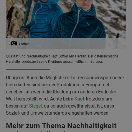
Löffler
Qualität und Nachhaltigkeit liegt Löffler am Herzen. Der österreichische
Hersteller produziert seine Kleidung ausschließlich in Europa.
Übrigens: Auch die Möglichkeit für ressourcensparendere
Lieferketten sind bei der Produktion in Europa mehr
gegeben, als wenn die Kleidung am anderen Ende der
Welt hergestellt wird. Achte beim
Kauf
trotzdem am
besten auf
Siegel
, da so auch gewährleistet ist, dass
Sozial- und Umweltstandards eingehalten werden.
Mehr zum Thema Nachhaltigkeit