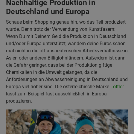
Nachhaltige Produktion in
Deutschland und Europa
Schaue beim Shopping genau hin, wo das Teil produziert
wurde. Denn trotz der Verwendung von Kunstfasern:
Wenn Du mit Deinem Geld die Produktion in Deutschland
und/oder Europa unterstützt, wandern deine Euros schon
mal nicht in die oft ausbeuterischen Arbeitsverhältnisse in
Asien oder anderen Billiglohnländern. Außerdem ist dann
die Gefahr geringer, dass bei der Produktion giftige
Chemikalien in die Umwelt gelangen, da die
Anforderungen an Abwasserreinigung in Deutschland und
Europa viel höher sind. Die österreichische Marke
Löffler
lässt zum Beispiel fast ausschließlich in Europa
produzieren.