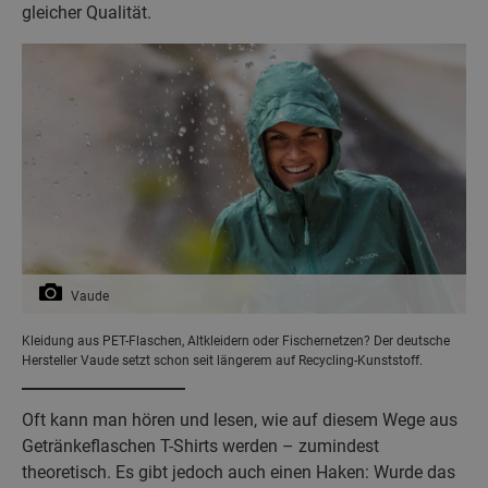
gleicher Qualität.
Vaude
Kleidung aus PET-Flaschen, Altkleidern oder Fischernetzen? Der deutsche
Hersteller Vaude setzt schon seit längerem auf Recycling-Kunststoff.
Oft kann man hören und lesen, wie auf diesem Wege aus
Getränkeflaschen T-Shirts werden – zumindest
theoretisch. Es gibt jedoch auch einen Haken: Wurde das