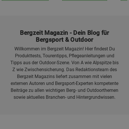
Bergzeit Magazin - Dein Blog für
Bergsport & Outdoor
Willkommen im Bergzeit Magazin! Hier findest Du
Produkttests, Tourentipps, Pflegeanleitungen und
Tipps aus der Outdoor-Szene. Von A wie Alpspitze bis
Z wie Zwischensicherung. Das Redaktionsteam des
Bergzeit Magazins liefert zusammen mit vielen
externen Autoren und Bergsport-Experten kompetente
Beiträge zu allen wichtigen Berg- und Outdoorthemen
sowie aktuelles Branchen- und Hintergrundwissen.