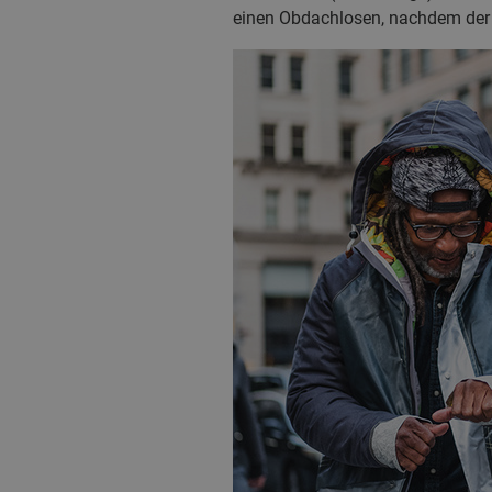
einen Obdachlosen, nachdem der 