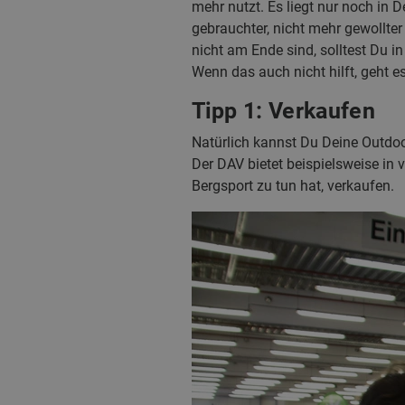
mehr nutzt. Es liegt nur noch in
gebrauchter, nicht mehr gewollt
nicht am Ende sind, solltest Du i
Wenn das auch nicht hilft, geht es 
Tipp 1: Verkaufen
Natürlich kannst Du Deine Outdoo
Der DAV bietet beispielsweise in 
Bergsport zu tun hat, verkaufen.