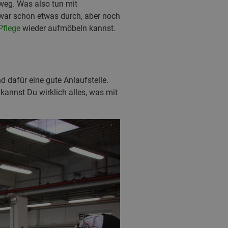
 weg. Was also tun mit
war schon etwas durch, aber noch
Pflege
wieder aufmöbeln kannst.
 dafür eine gute Anlaufstelle.
kannst Du wirklich alles, was mit