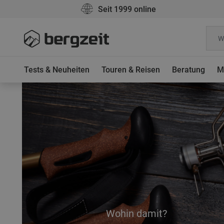
Seit 1999 online
Tests & Neuheiten
Touren & Reisen
Beratung
M
Wohin damit?