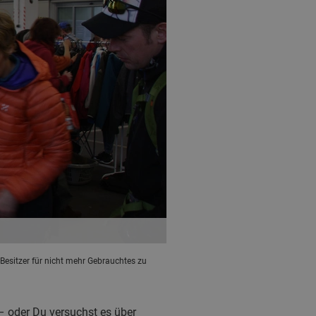
Besitzer für nicht mehr Gebrauchtes zu
 oder Du versuchst es über