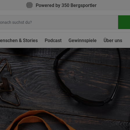
Powered by 350 Bergsportler
enschen & Stories
Podcast
Gewinnspiele
Über uns