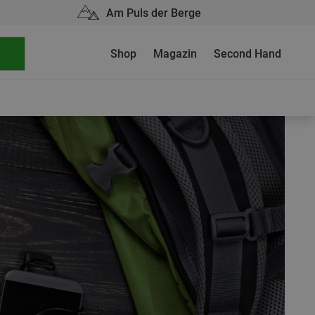
Am Puls der Berge
Shop
Magazin
Second Hand