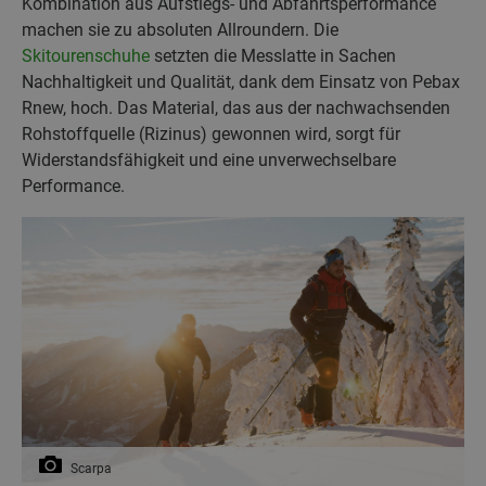
Kombination aus Aufstiegs- und Abfahrtsperformance
machen sie zu absoluten Allroundern. Die
Skitourenschuhe
setzten die Messlatte in Sachen
Nachhaltigkeit und Qualität, dank dem Einsatz von Pebax
Rnew, hoch. Das Material, das aus der nachwachsenden
Rohstoffquelle (Rizinus) gewonnen wird, sorgt für
Widerstandsfähigkeit und eine unverwechselbare
Performance.
Scarpa