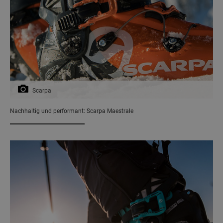
Scarpa
Nachhaltig und performant: Scarpa Maestrale