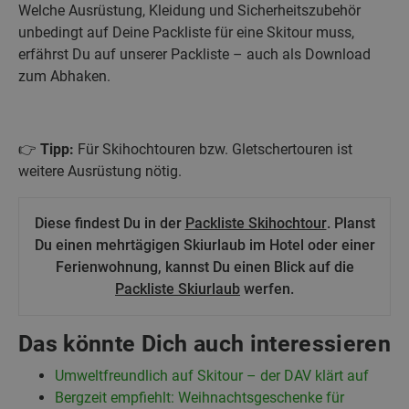
Welche Ausrüstung, Kleidung und Sicherheitszubehör
unbedingt auf Deine Packliste für eine Skitour muss,
erfährst Du auf unserer Packliste – auch als Download
zum Abhaken.
👉
Tipp:
Für Skihochtouren bzw. Gletschertouren ist
weitere Ausrüstung nötig.
Diese findest Du in der
Packliste Skihochtour
. Planst
Du einen mehrtägigen Skiurlaub im Hotel oder einer
Ferienwohnung, kannst Du einen Blick auf die
Packliste Skiurlaub
werfen.
Das könnte Dich auch interessieren
Umweltfreundlich auf Skitour – der DAV klärt auf
Bergzeit empfiehlt: Weihnachtsgeschenke für