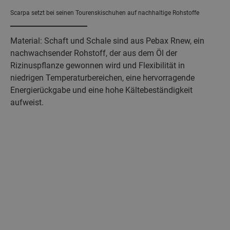
Scarpa setzt bei seinen Tourenskischuhen auf nachhaltige Rohstoffe
Material: Schaft und Schale sind aus Pebax Rnew, ein
nachwachsender Rohstoff, der aus dem Öl der
Rizinuspflanze gewonnen wird und Flexibilität in
niedrigen Temperaturbereichen, eine hervorragende
Energierückgabe und eine hohe Kältebeständigkeit
aufweist.