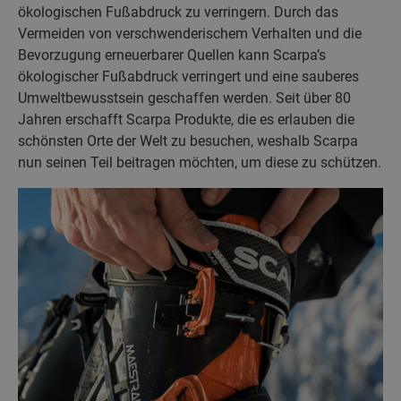
ökologischen Fußabdruck zu verringern. Durch das
Vermeiden von verschwenderischem Verhalten und die
Bevorzugung erneuerbarer Quellen kann Scarpa’s
ökologischer Fußabdruck verringert und eine sauberes
Umweltbewusstsein geschaffen werden. Seit über 80
Jahren erschafft Scarpa Produkte, die es erlauben die
schönsten Orte der Welt zu besuchen, weshalb Scarpa
nun seinen Teil beitragen möchten, um diese zu schützen.