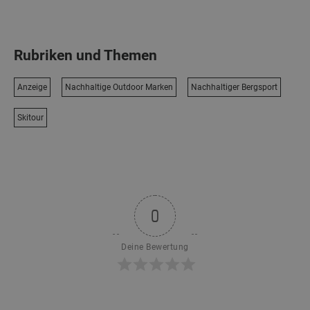
Rubriken und Themen
Anzeige
Nachhaltige Outdoor Marken
Nachhaltiger Bergsport
Skitour
0
Deine Bewertung