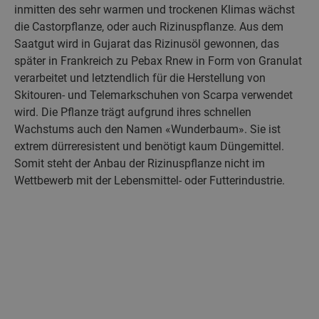
inmitten des sehr warmen und trockenen Klimas wächst
die Castorpflanze, oder auch Rizinuspflanze. Aus dem
Saatgut wird in Gujarat das Rizinusöl gewonnen, das
später in Frankreich zu Pebax Rnew in Form von Granulat
verarbeitet und letztendlich für die Herstellung von
Skitouren- und Telemarkschuhen von Scarpa verwendet
wird. Die Pflanze trägt aufgrund ihres schnellen
Wachstums auch den Namen «Wunderbaum». Sie ist
extrem dürreresistent und benötigt kaum Düngemittel.
Somit steht der Anbau der Rizinuspflanze nicht im
Wettbewerb mit der Lebensmittel- oder Futterindustrie.