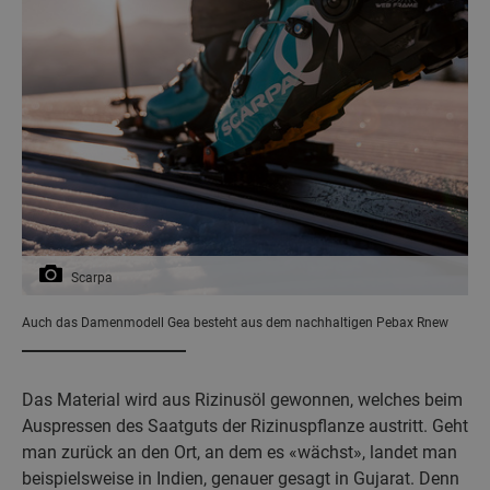
Scarpa
Auch das Damenmodell Gea besteht aus dem nachhaltigen Pebax Rnew
Das Material wird aus Rizinusöl gewonnen, welches beim
Auspressen des Saatguts der Rizinuspflanze austritt. Geht
man zurück an den Ort, an dem es «wächst», landet man
beispielsweise in Indien, genauer gesagt in Gujarat. Denn