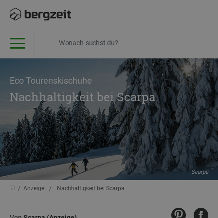
Eco Tourenskischuhe
Nachhaltigkeit bei Scarpa
Scarpa
Anzeige
Nachhaltigkeit bei Scarpa
Von
Scarpa (Anzeige)