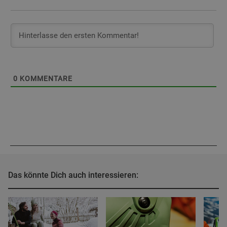
0
KOMMENTARE
Das könnte Dich auch interessieren: