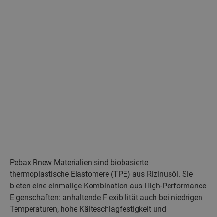
Pebax Rnew Materialien sind biobasierte
thermoplastische Elastomere (TPE) aus Rizinusöl. Sie
bieten eine einmalige Kombination aus High-Performance
Eigenschaften: anhaltende Flexibilität auch bei niedrigen
Temperaturen, hohe Kälteschlagfestigkeit und