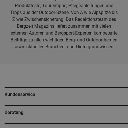
Produkttests, Tourentipps, Pflegeanleitungen und
Tipps aus der Outdoor-Szene. Von A wie Alpspitze bis
Z wie Zwischensicherung. Das Redaktionsteam des
Bergzeit Magazins liefert zusammen mit vielen
externen Autoren und Bergsport-Experten kompetente
Beiträge zu allen wichtigen Berg- und Outdoorthemen
sowie aktuelles Branchen- und Hintergrundwissen.
Kundenservice
Beratung