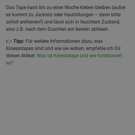
Das Tape kann bis zu einer Woche kleben bleiben (außer
es kommt zu Juckreiz oder Hautrötungen – dann bitte
sofort entfernen!) und lässt sich in feuchtem Zustand,
also z.B. nach dem Duschen am besten ablösen.
👉
Tipp:
Für weitere Informationen dazu, was
Kinesiotapes sind und wie sie wirken, empfehle ich Dir
diesen Artikel:
Was ist Kinesiotape und wie funktioniert
es?