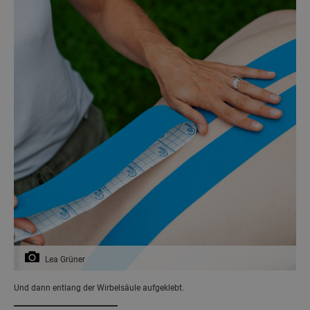
Lea Grüner
Und dann entlang der Wirbelsäule aufgeklebt.