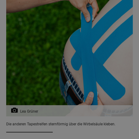
Lea Grüner
Die anderen Tapestreifen sternförmig über die Wirbelsäule kleben.