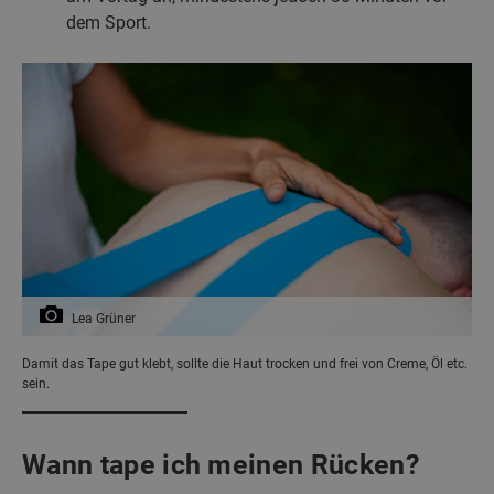
dem Sport.
Lea Grüner
Damit das Tape gut klebt, sollte die Haut trocken und frei von Creme, Öl etc.
sein.
Wann tape ich meinen Rücken?