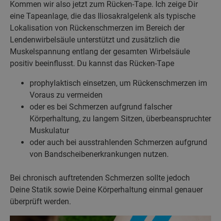
Kommen wir also jetzt zum Rücken-Tape. Ich zeige Dir
eine Tapeanlage, die das Iliosakralgelenk als typische
Lokalisation von Rückenschmerzen im Bereich der
Lendenwirbelsäule unterstützt und zusätzlich die
Muskelspannung entlang der gesamten Wirbelsäule
positiv beeinflusst. Du kannst das Rücken-Tape
prophylaktisch einsetzen, um Rückenschmerzen im
Voraus zu vermeiden
oder es bei Schmerzen aufgrund falscher
Körperhaltung, zu langem Sitzen, überbeanspruchter
Muskulatur
oder auch bei ausstrahlenden Schmerzen aufgrund
von Bandscheibenerkrankungen nutzen.
Bei chronisch auftretenden Schmerzen sollte jedoch
Deine Statik sowie Deine Körperhaltung einmal genauer
überprüft werden.