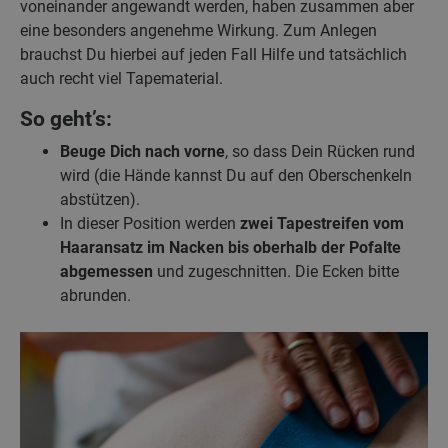
voneinander angewandt werden, haben zusammen aber
eine besonders angenehme Wirkung. Zum Anlegen
brauchst Du hierbei auf jeden Fall Hilfe und tatsächlich
auch recht viel Tapematerial.
So geht’s:
Beuge Dich nach vorne
, so dass Dein Rücken rund
wird (die Hände kannst Du auf den Oberschenkeln
abstützen).
In dieser Position werden
zwei Tapestreifen vom
Haaransatz im Nacken bis oberhalb der Pofalte
abgemessen
und zugeschnitten. Die Ecken bitte
abrunden.