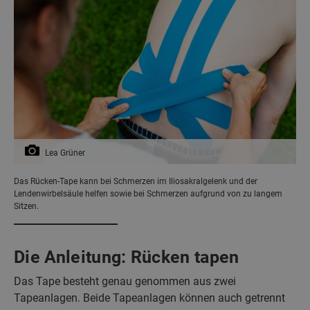
Lea Grüner
Das Rücken-Tape kann bei Schmerzen im Iliosakralgelenk und der
Lendenwirbelsäule helfen sowie bei Schmerzen aufgrund von zu langem
Sitzen.
Die Anleitung: Rücken tapen
Das Tape besteht genau genommen aus zwei
Tapeanlagen. Beide Tapeanlagen können auch getrennt