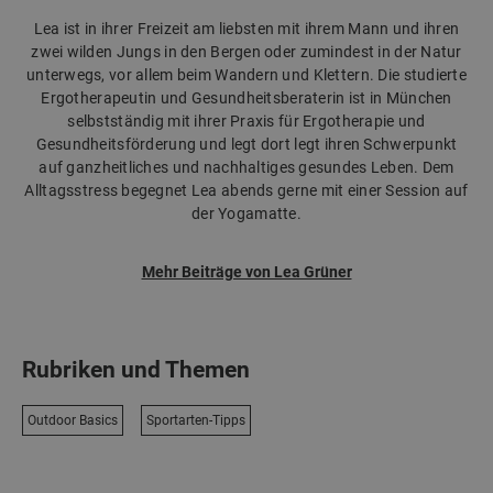
Lea ist in ihrer Freizeit am liebsten mit ihrem Mann und ihren
zwei wilden Jungs in den Bergen oder zumindest in der Natur
unterwegs, vor allem beim Wandern und Klettern. Die studierte
Ergotherapeutin und Gesundheitsberaterin ist in München
selbstständig mit ihrer Praxis für Ergotherapie und
Gesundheitsförderung und legt dort legt ihren Schwerpunkt
auf ganzheitliches und nachhaltiges gesundes Leben. Dem
Alltagsstress begegnet Lea abends gerne mit einer Session auf
der Yogamatte.
Mehr Beiträge von Lea Grüner
Rubriken und Themen
Outdoor Basics
Sportarten-Tipps