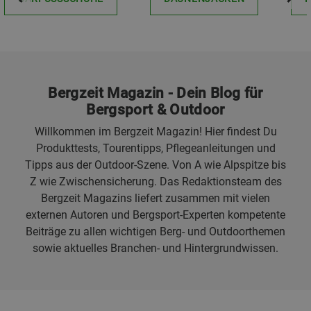
Bergzeit Magazin - Dein Blog für
Bergsport & Outdoor
Willkommen im Bergzeit Magazin! Hier findest Du
Produkttests, Tourentipps, Pflegeanleitungen und
Tipps aus der Outdoor-Szene. Von A wie Alpspitze bis
Z wie Zwischensicherung. Das Redaktionsteam des
Bergzeit Magazins liefert zusammen mit vielen
externen Autoren und Bergsport-Experten kompetente
Beiträge zu allen wichtigen Berg- und Outdoorthemen
sowie aktuelles Branchen- und Hintergrundwissen.