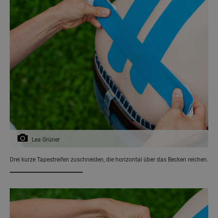
Lea Grüner
Drei kurze Tapestreifen zuschneiden, die horizontal über das Becken reichen.