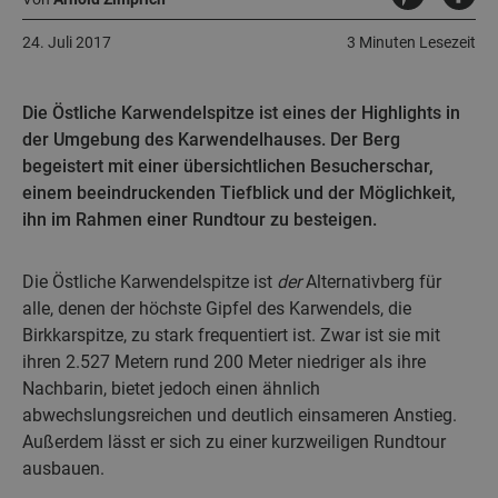
24. Juli 2017
3 Minuten Lesezeit
Die Östliche Karwendelspitze ist eines der Highlights in
der Umgebung des Karwendelhauses. Der Berg
begeistert mit einer übersichtlichen Besucherschar,
einem beeindruckenden Tiefblick und der Möglichkeit,
ihn im Rahmen einer Rundtour zu besteigen.
Die Östliche Karwendelspitze ist
der
Alternativberg für
alle, denen der höchste Gipfel des Karwendels, die
Birkkarspitze, zu stark frequentiert ist. Zwar ist sie mit
ihren 2.527 Metern rund 200 Meter niedriger als ihre
Nachbarin, bietet jedoch einen ähnlich
abwechslungsreichen und deutlich einsameren Anstieg.
Außerdem lässt er sich zu einer kurzweiligen Rundtour
ausbauen.