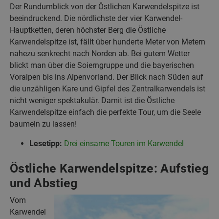
Der Rundumblick von der Östlichen Karwendelspitze ist
beeindruckend. Die nördlichste der vier Karwendel-
Hauptketten, deren höchster Berg die Östliche
Karwendelspitze ist, fällt über hunderte Meter von Metern
nahezu senkrecht nach Norden ab. Bei gutem Wetter
blickt man über die Soierngruppe und die bayerischen
Voralpen bis ins Alpenvorland. Der Blick nach Süden auf
die unzähligen Kare und Gipfel des Zentralkarwendels ist
nicht weniger spektakulär. Damit ist die Östliche
Karwendelspitze einfach die perfekte Tour, um die Seele
baumeln zu lassen!
Lesetipp:
Drei einsame Touren im Karwendel
Östliche Karwendelspitze: Aufstieg
und Abstieg
Vom
Karwendel