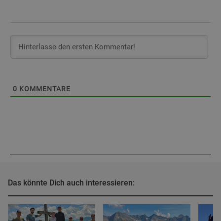
0
KOMMENTARE
Das könnte Dich auch interessieren: