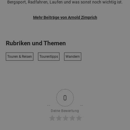
Bergsport, Radfahren, Laufen und was sonst noch wichtig ist.
Mehr Beiträge von Arnold Zimprich
Rubriken und Themen
Touren & Reisen
Tourentipps
Wandern
0
Deine Bewertung