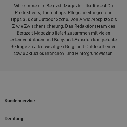
Willkommen im Bergzeit Magazin! Hier findest Du
Produkttests, Tourentipps, Pflegeanleitungen und
Tipps aus der Outdoor-Szene. Von A wie Alpspitze bis
Z wie Zwischensicherung. Das Redaktionsteam des
Bergzeit Magazins liefert zusammen mit vielen
externen Autoren und Bergsport-Experten kompetente
Beiträge zu allen wichtigen Berg- und Outdoorthemen
sowie aktuelles Branchen- und Hintergrundwissen.
Kundenservice
Beratung