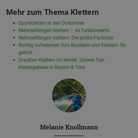
Mehr zum Thema Klettern
Sportklettern in den Dolomiten
Mehrseillängen klettern – so funktioniert’s
Mehrseillängen klettern: Die große Packliste
Richtig aufwärmen fürs Bouldern und Klettern: So
geht’s!
Draußen Klettern im Winter: Unsere Top-
Klettergebiete in Bayern & Tirol
Melanie Knollmann