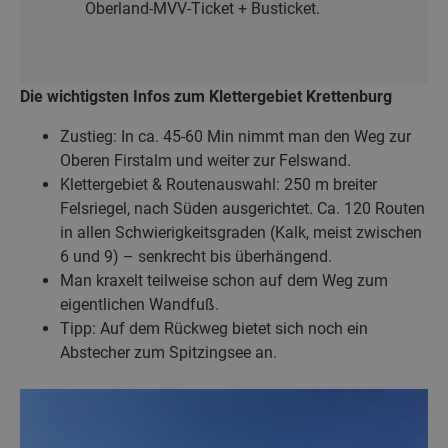
Oberland-MVV-Ticket + Busticket.
Die wichtigsten Infos zum Klettergebiet Krettenburg
Zustieg: In ca. 45-60 Min nimmt man den Weg zur
Oberen Firstalm und weiter zur Felswand.
Klettergebiet & Routenauswahl: 250 m breiter
Felsriegel, nach Süden ausgerichtet. Ca. 120 Routen
in allen Schwierigkeitsgraden (Kalk, meist zwischen
6 und 9) – senkrecht bis überhängend.
Man kraxelt teilweise schon auf dem Weg zum
eigentlichen Wandfuß.
Tipp: Auf dem Rückweg bietet sich noch ein
Abstecher zum Spitzingsee an.