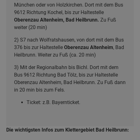
München oder von Holzkirchen. Dort mit dem Bus
9612 Richtung Kochel, bis zur Haltestelle
Oberenzau Altenheim, Bad Heilbrunn.
Zu Fuß
weiter (20 min)
2) S7 nach Wolfratshausen, von dort mit dem Bus
376 bis zur Haltestelle
Oberenzau Altenheim
, Bad
Heilbrunn. Weiter zu Fuß (ca. 20 min)
3) Mit der Regionalbahn bis Bichl. Dort mit dem
Bus 9612 Richtung Bad Tölz, bis zur Haltestelle
Oberenzau Altenheim, Bad Heilbrunn. Zu Fuß dann
in 20 min bis zum Fels.
Ticket: z.B. Bayernticket.
Die wichtigsten Infos zum Klettergebiet Bad Heilbrunn: