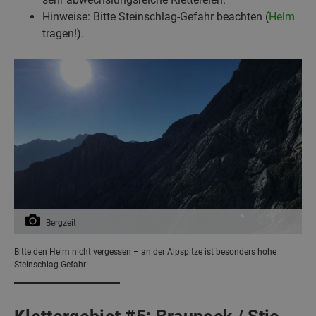
Hinweise: Bitte Steinschlag-Gefahr beachten (
Helm
tragen!).
Bergzeit
Bitte den Helm nicht vergessen – an der Alpspitze ist besonders hohe
Steinschlag-Gefahr!