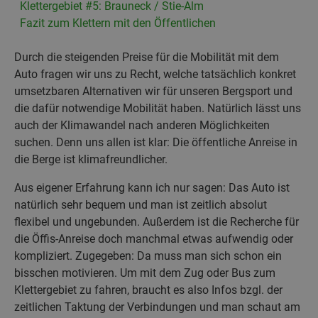
Klettergebiet #5: Brauneck / Stie-Alm
Fazit zum Klettern mit den Öffentlichen
Durch die steigenden Preise für die Mobilität mit dem
Auto fragen wir uns zu Recht, welche tatsächlich konkret
umsetzbaren Alternativen wir für unseren Bergsport und
die dafür notwendige Mobilität haben. Natürlich lässt uns
auch der Klimawandel nach anderen Möglichkeiten
suchen. Denn uns allen ist klar: Die öffentliche Anreise in
die Berge ist klimafreundlicher.
Aus eigener Erfahrung kann ich nur sagen: Das Auto ist
natürlich sehr bequem und man ist zeitlich absolut
flexibel und ungebunden. Außerdem ist die Recherche für
die Öffis-Anreise doch manchmal etwas aufwendig oder
kompliziert. Zugegeben: Da muss man sich schon ein
bisschen motivieren. Um mit dem Zug oder Bus zum
Klettergebiet zu fahren, braucht es also Infos bzgl. der
zeitlichen Taktung der Verbindungen und man schaut am