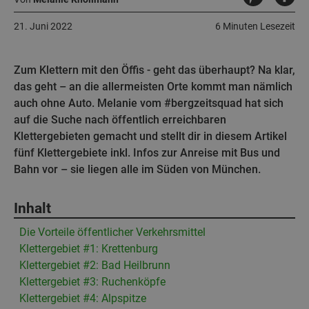
21. Juni 2022
6 Minuten Lesezeit
Zum Klettern mit den Öffis - geht das überhaupt? Na klar,
das geht – an die allermeisten Orte kommt man nämlich
auch ohne Auto. Melanie vom #bergzeitsquad hat sich
auf die Suche nach öffentlich erreichbaren
Klettergebieten gemacht und stellt dir in diesem Artikel
fünf Klettergebiete inkl. Infos zur Anreise mit Bus und
Bahn vor – sie liegen alle im Süden von München.
Inhalt
Die Vorteile öffentlicher Verkehrsmittel
Klettergebiet #1: Krettenburg
Klettergebiet #2: Bad Heilbrunn
Klettergebiet #3: Ruchenköpfe
Klettergebiet #4: Alpspitze