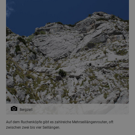
Bergzeit
Auf dem Ruchenköpfe gibt es zahlreiche Mehrseillängenrouten, oft
zwischen zwei bis vier Seillängen.