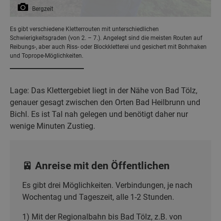
Bergzeit
Es gibt verschiedene Kletterrouten mit unterschiedlichen
Schwierigkeitsgraden (von 2. – 7.). Angelegt sind die meisten Routen auf
Reibungs-, aber auch Riss- oder Blockkletterei und gesichert mit Bohrhaken
und Toprope-Möglichkeiten.
Lage: Das Klettergebiet liegt in der Nähe von Bad Tölz,
genauer gesagt zwischen den Orten Bad Heilbrunn und
Bichl. Es ist Tal nah gelegen und benötigt daher nur
wenige Minuten Zustieg.
🚈 Anreise mit den Öffentlichen
Es gibt drei Möglichkeiten. Verbindungen, je nach
Wochentag und Tageszeit, alle 1-2 Stunden.
1) Mit der Regionalbahn bis Bad Tölz, z.B. von