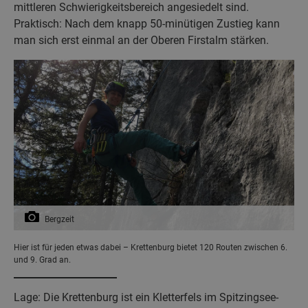
mittleren Schwierigkeitsbereich angesiedelt sind.
Praktisch: Nach dem knapp 50-minütigen Zustieg kann
man sich erst einmal an der Oberen Firstalm stärken.
Bergzeit
Hier ist für jeden etwas dabei – Krettenburg bietet 120 Routen zwischen 6.
und 9. Grad an.
Lage: Die Krettenburg ist ein Kletterfels im Spitzingsee-