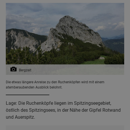
Bergzeit
Die etwas längere Anreise zu den Ruchenköpfen wird mit einem
atemberaubenden Ausblick belohnt.
Lage: Die Ruchenköpfe liegen im Spitzingseegebiet,
östlich des Spitzingsees, in der Nähe der Gipfel Rotwand
und Auerspitz.