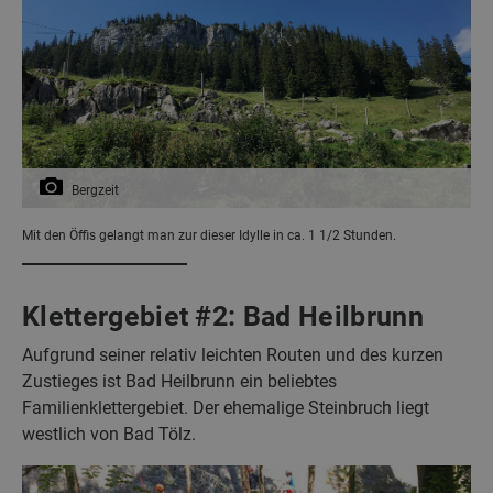
Bergzeit
Mit den Öffis gelangt man zur dieser Idylle in ca. 1 1/2 Stunden.
Klettergebiet #2: Bad Heilbrunn
Aufgrund seiner relativ leichten Routen und des kurzen
Zustieges ist Bad Heilbrunn ein beliebtes
Familienklettergebiet. Der ehemalige Steinbruch liegt
westlich von Bad Tölz.