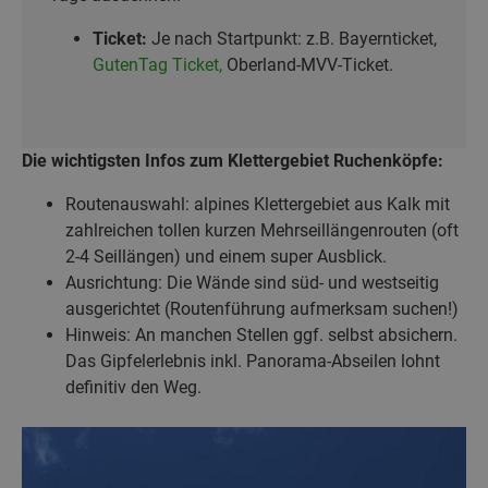
Ticket:
Je nach Startpunkt: z.B. Bayernticket,
GutenTag Ticket,
Oberland-MVV-Ticket.
Die wichtigsten Infos zum
Klettergebiet Ruchenköpfe:
Routenauswahl: alpines Klettergebiet aus Kalk mit
zahlreichen tollen kurzen Mehrseillängenrouten (oft
2-4 Seillängen) und einem super Ausblick.
Ausrichtung: Die Wände sind süd- und westseitig
ausgerichtet (Routenführung aufmerksam suchen!)
Hinweis: An manchen Stellen ggf. selbst absichern.
Das Gipfelerlebnis inkl. Panorama-Abseilen lohnt
definitiv den Weg.