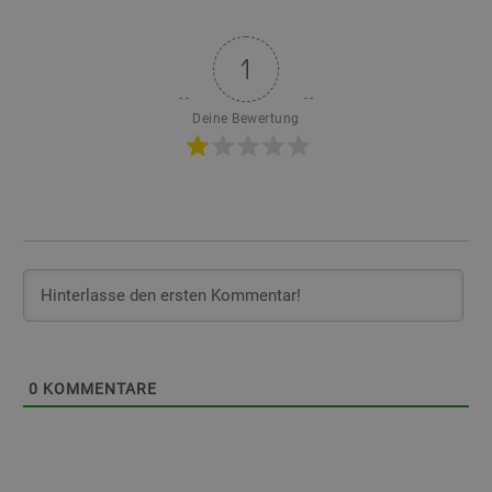
1
Deine Bewertung
0
KOMMENTARE