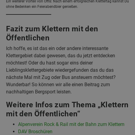
Ein weiterer Vorteil von Öffis: Nach einem erfolgreichen Klettertag kannst Du
ohne Bedenken ein Feierabendbier genießen.
Fazit zum Klettern mit den
Öffentlichen
Ich hoffe, es ist das ein oder andere interessante
Klettergebiet dabei gewesen, das du jetzt entdecken
möchtest! Oder du hast sogar eins deiner
Lieblingsklettergebiete wiedergefunden das du das
nächste Mal mit Zug oder Bus ansteuern möchtest?
Wunderbar! So können wir alle einen Beitrag zum
nachhaltigen Bergsport leisten.
Weitere Infos zum Thema „Klettern
mit den Öffentlichen“
Alpenverein Rock & Rail mit der Bahn zum Klettern
DAV Broschüren