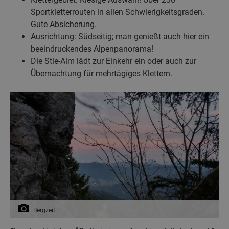
Sportkletterrouten in allen Schwierigkeitsgraden.
Gute Absicherung.
Ausrichtung: Südseitig; man genießt auch hier ein
beeindruckendes Alpenpanorama!
Die Stie-Alm lädt zur Einkehr ein oder auch zur
Übernachtung für mehrtägiges Klettern.
Bergzeit