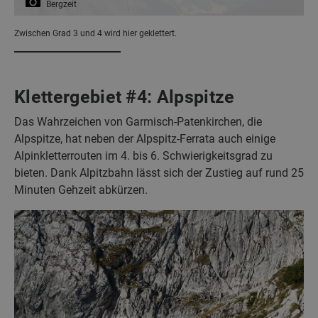
Bergzeit
Zwischen Grad 3 und 4 wird hier geklettert.
Klettergebiet #4: Alpspitze
Das Wahrzeichen von Garmisch-Patenkirchen, die
Alpspitze, hat neben der Alpspitz-Ferrata auch einige
Alpinkletterrouten im 4. bis 6. Schwierigkeitsgrad zu
bieten. Dank Alpitzbahn lässt sich der Zustieg auf rund 25
Minuten Gehzeit abkürzen.