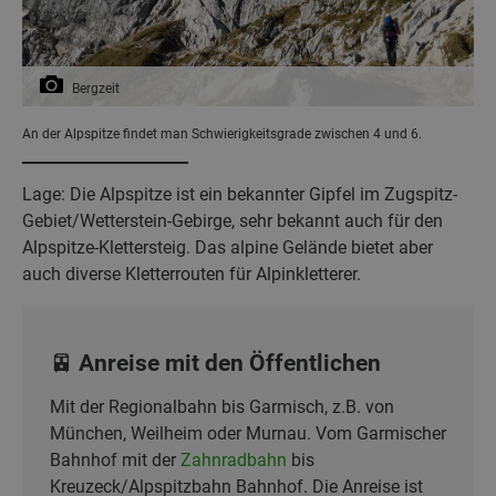
Bergzeit
An der Alpspitze findet man Schwierigkeitsgrade zwischen 4 und 6.
Lage: Die Alpspitze ist ein bekannter Gipfel im Zugspitz-
Gebiet/Wetterstein-Gebirge, sehr bekannt auch für den
Alpspitze-Klettersteig. Das alpine Gelände bietet aber
auch diverse Kletterrouten für Alpinkletterer.
🚈 Anreise mit den Öffentlichen
Mit der Regionalbahn bis Garmisch, z.B. von
München, Weilheim oder Murnau. Vom Garmischer
Bahnhof mit der
Zahnradbahn
bis
Kreuzeck/Alpspitzbahn Bahnhof. Die Anreise ist