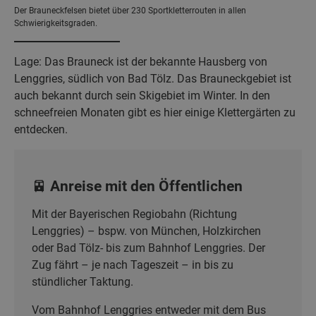
Der Brauneckfelsen bietet über 230 Sportkletterrouten in allen
Schwierigkeitsgraden.
Lage: Das Brauneck ist der bekannte Hausberg von
Lenggries, südlich von Bad Tölz. Das Brauneckgebiet ist
auch bekannt durch sein Skigebiet im Winter. In den
schneefreien Monaten gibt es hier einige Klettergärten zu
entdecken.
🚈 Anreise mit den Öffentlichen
Mit der Bayerischen Regiobahn (Richtung
Lenggries) – bspw. von München, Holzkirchen
oder Bad Tölz- bis zum Bahnhof Lenggries. Der
Zug fährt – je nach Tageszeit – in bis zu
stündlicher Taktung.
Vom Bahnhof Lenggries entweder mit dem Bus