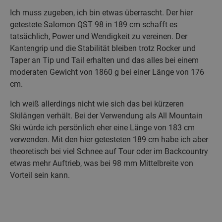
Ich muss zugeben, ich bin etwas überrascht. Der hier
getestete Salomon QST 98 in 189 cm schafft es
tatsächlich, Power und Wendigkeit zu vereinen. Der
Kantengrip und die Stabilität bleiben trotz Rocker und
Taper an Tip und Tail erhalten und das alles bei einem
moderaten Gewicht von 1860 g bei einer Länge von 176
cm.
Ich weiß allerdings nicht wie sich das bei kürzeren
Skilängen verhält. Bei der Verwendung als All Mountain
Ski würde ich persönlich eher eine Länge von 183 cm
verwenden. Mit den hier getesteten 189 cm habe ich aber
theoretisch bei viel Schnee auf Tour oder im Backcountry
etwas mehr Auftrieb, was bei 98 mm Mittelbreite von
Vorteil sein kann.