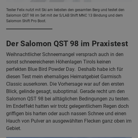
Tester Felix nutzt mit Ski am liebsten den gesamten Berg und testet den
Salomon QST 98 im Set mit der S/LAB Shift MNC 13 Bindung und dem
Salomon Shift Pro Boot.
Der Salomon QST 98 im Praxistest
Weihnachtlicher Schneemangel versprach auch in den
sonst schneereicheren Höhenlagen Tirols keinen
perfekten Blue Bird Powder Day. Deshalb habe ich für
diesen Test mein ehemaliges Heimatgebiet Garmisch
Classic auserkoren. Die Vorhersage war auf den ersten
Blick, gelinde gesagt, suboptimal. Gerade recht um den
Salomon QST 98 bei alltäglichen Bedingungen zu testen.
Im Endeffekt hatten wir trotz gelegentlichem Regen doch
griffigen bis harten oder auch nassen Schnee und einen
Hauch von Pulver an ausgewählten Flecken ganz oben im
Gebiet.