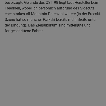
bevorzugte Gelände des QST 98 liegt laut Hersteller beim
Freeriden, wobei ich persönlich aufgrund des Sidecuts
eher starkes All Mountain-Potenzial wittere (in der Freeski-
Szene hat so mancher Parkski bereits mehr Breite unter
der Bindung). Das Zielpublikum sind mittelgute und
fortgeschrittene Fahrer.