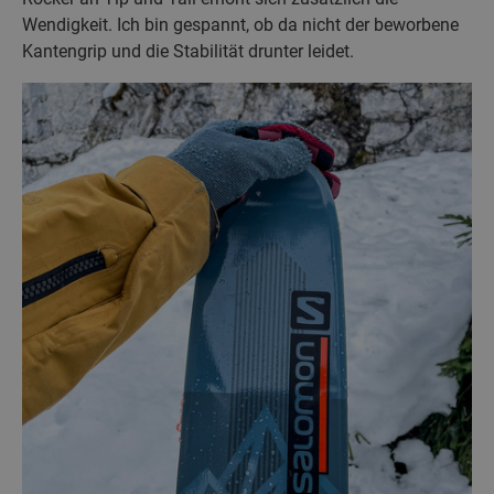
Wendigkeit. Ich bin gespannt, ob da nicht der beworbene
Kantengrip und die Stabilität drunter leidet.