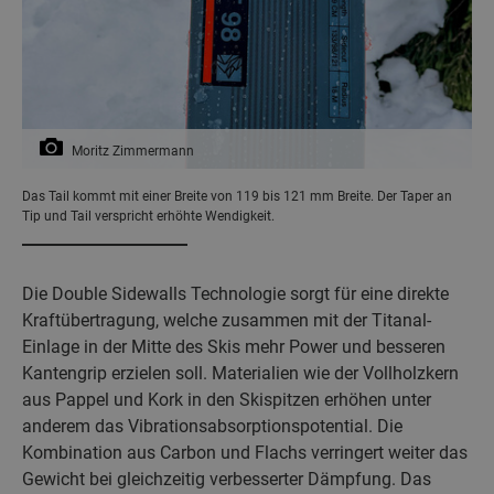
Moritz Zimmermann
Das Tail kommt mit einer Breite von 119 bis 121 mm Breite. Der Taper an
Tip und Tail verspricht erhöhte Wendigkeit.
Die Double Sidewalls Technologie sorgt für eine direkte
Kraftübertragung, welche zusammen mit der Titanal-
Einlage in der Mitte des Skis mehr Power und besseren
Kantengrip erzielen soll. Materialien wie der Vollholzkern
aus Pappel und Kork in den Skispitzen erhöhen unter
anderem das Vibrationsabsorptionspotential. Die
Kombination aus Carbon und Flachs verringert weiter das
Gewicht bei gleichzeitig verbesserter Dämpfung. Das