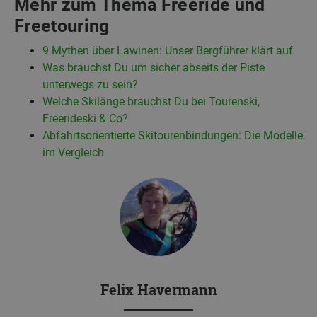
Mehr zum Thema Freeride und
Freetouring
9 Mythen über Lawinen: Unser Bergführer klärt auf
Was brauchst Du um sicher abseits der Piste
unterwegs zu sein?
Welche Skilänge brauchst Du bei Tourenski,
Freerideski & Co?
Abfahrtsorientierte Skitourenbindungen: Die Modelle
im Vergleich
Felix Havermann