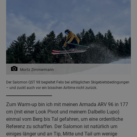
Moritz Zimmermann
Der Salomon QST 98 begleitet Felix bei alltäglichen Skigebietsbedingungen
– und zuckt auch vor ein bisschen Airtime nicht zurück.
Zum Warm-up bin ich mit meinen Armada ARV 96 in 177
cm (mit einer Look Pivot und meinem Dalbello Lupo)
einmal vom Berg bis Tal gefahren, um eine ordentliche
Referenz zu schaffen. Der Salomon ist natürlich um
einiges länger und an Tip, Mitte und Tail um wenige