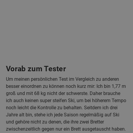
Vorab zum Tester
Um meinen persönlichen Test im Vergleich zu anderen
besser einordnen zu können noch kurz mir: Ich bin 1,77 m
groß und mit 68 kg nicht der schwerste. Daher brauche
ich auch keinen super steifen Ski, um bei höherem Tempo
noch leicht die Kontrolle zu behalten. Seitdem ich drei
Jahre alt bin, stehe ich jede Saison regelmäßig auf Ski
und gehöre nicht zu denen, die ihre zwei Bretter
zwischenzeitlich gegen nur ein Brett ausgetauscht haben.