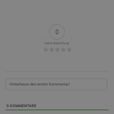
0
Deine Bewertung
0
KOMMENTARE