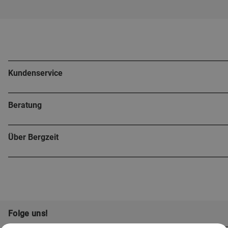
Kundenservice
Beratung
Über Bergzeit
Folge uns!