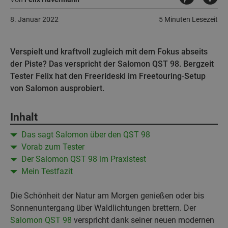
8. Januar 2022
5 Minuten Lesezeit
Verspielt und kraftvoll zugleich mit dem Fokus abseits
der Piste? Das verspricht der Salomon QST 98. Bergzeit
Tester Felix hat den Freerideski im Freetouring-Setup
von Salomon ausprobiert.
Inhalt
Das sagt Salomon über den QST 98
Vorab zum Tester
Der Salomon QST 98 im Praxistest
Mein Testfazit
Die Schönheit der Natur am Morgen genießen oder bis
Sonnenuntergang über Waldlichtungen brettern. Der
Salomon QST 98
verspricht dank seiner neuen modernen