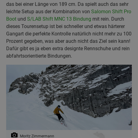
das bei einer Länge von 189 cm. Da spielt auch das sehr
leichte Setup aus der Kombination von
Salomon Shift Pro
Boot
und
S/LAB Shift MNC 13 Bindung
mit rein. Durch
dieses Tourensetup ist bei schneller und etwas härterer
Gangart die perfekte Kontrolle natürlich nicht mehr zu 100
Prozent gegeben, was aber auch nicht das Ziel sein kann!
Dafür gibt es ja eben extra designte Rennschuhe und rein
abfahrtsorientierte Bindungen.
Moritz Zimmermann