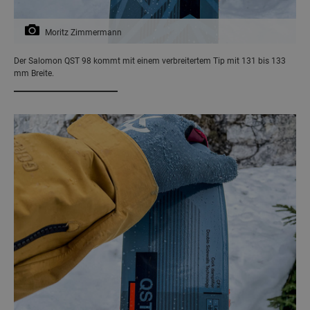
Moritz Zimmermann
Der Salomon QST 98 kommt mit einem verbreitertem Tip mit 131 bis 133
mm Breite.