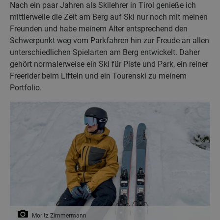
Nach ein paar Jahren als Skilehrer in Tirol genieße ich
mittlerweile die Zeit am Berg auf Ski nur noch mit meinen
Freunden und habe meinem Alter entsprechend den
Schwerpunkt weg vom Parkfahren hin zur Freude an allen
unterschiedlichen Spielarten am Berg entwickelt. Daher
gehört normalerweise ein Ski für Piste und Park, ein reiner
Freerider beim Lifteln und ein Tourenski zu meinem
Portfolio.
Moritz Zimmermann