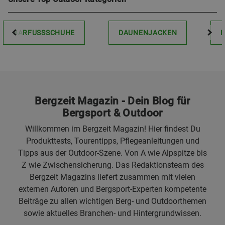
BARFUSSSCHUHE
DAUNENJACKEN
Bergzeit Magazin - Dein Blog für
Bergsport & Outdoor
Willkommen im Bergzeit Magazin! Hier findest Du
Produkttests, Tourentipps, Pflegeanleitungen und
Tipps aus der Outdoor-Szene. Von A wie Alpspitze bis
Z wie Zwischensicherung. Das Redaktionsteam des
Bergzeit Magazins liefert zusammen mit vielen
externen Autoren und Bergsport-Experten kompetente
Beiträge zu allen wichtigen Berg- und Outdoorthemen
sowie aktuelles Branchen- und Hintergrundwissen.