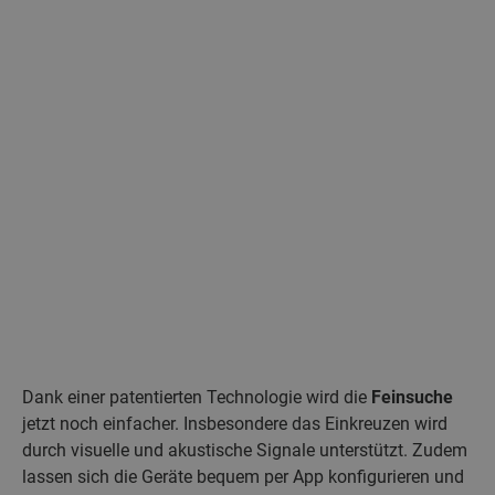
Dank einer patentierten Technologie wird die
Feinsuche
jetzt noch einfacher. Insbesondere das Einkreuzen wird
durch visuelle und akustische Signale unterstützt. Zudem
lassen sich die Geräte bequem per App konfigurieren und