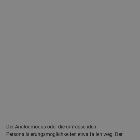
Der Analogmodus oder die umfassenden
Personalisierungsmöglichkeiten etwa fallen weg. Der