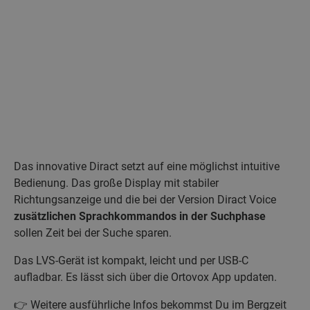
Das innovative Diract setzt auf eine möglichst intuitive
Bedienung. Das große Display mit stabiler
Richtungsanzeige und die bei der Version Diract Voice
zusätzlichen Sprachkommandos in der Suchphase
sollen Zeit bei der Suche sparen.
Das LVS-Gerät ist kompakt, leicht und per USB-C
aufladbar. Es lässt sich über die Ortovox App updaten.
👉 Weitere ausführliche Infos bekommst Du im Bergzeit