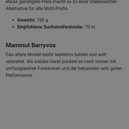
etwas günstigere Preis macht es zu einer interessanten
Alternative für alle Nicht-Profis.
Gewicht:
180 g
Empfohlene Suchstreifenbreite:
70 m
Mammut Barryvox
Das ältere Modell bleibt weiterhin beliebt und weit
verbreitet. Als solides Gerät punktet es noch immer mit
umfangreichen Funktionen und der bekannten sehr guten
Performance.