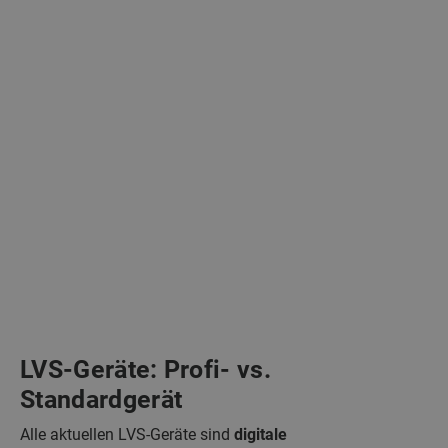
LVS-Geräte: Profi- vs.
Standardgerät
Alle aktuellen LVS-Geräte sind
digitale