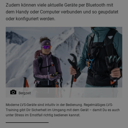
Zudem können viele aktuelle Geräte per Bluetooth mit
dem Handy oder Computer verbunden und so geupdatet
oder konfiguriert werden.
Bergzeit
Moderne LVS-Geräte sind intuitiv in der Bedienung. Regelmäßiges LVS-
Training gibt Dir Sicherheit im Umgang mit dem Gerät – damit Du es auch
unter Stress im Ernstfall richtig bedienen kannst.