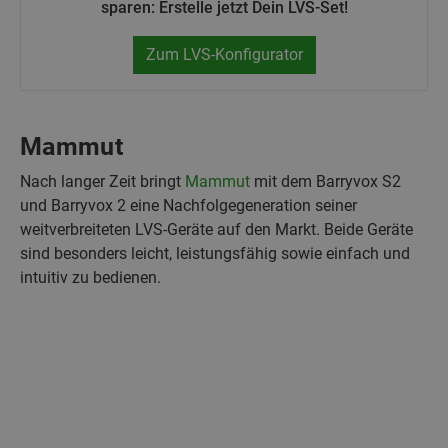
sparen: Erstelle jetzt Dein LVS-Set!
Zum LVS-Konfigurator
Mammut
Nach langer Zeit bringt
Mammut
mit dem Barryvox S2
und Barryvox 2 eine Nachfolgegeneration seiner
weitverbreiteten LVS-Geräte auf den Markt. Beide Geräte
sind besonders leicht, leistungsfähig sowie einfach und
intuitiv zu bedienen.