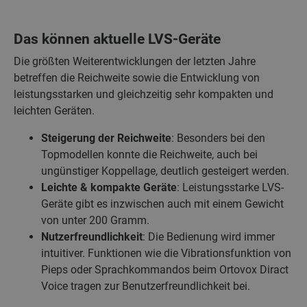
Das können aktuelle LVS-Geräte
Die größten Weiterentwicklungen der letzten Jahre
betreffen die Reichweite sowie die Entwicklung von
leistungsstarken und gleichzeitig sehr kompakten und
leichten Geräten.
Steigerung der Reichweite
: Besonders bei den
Topmodellen konnte die Reichweite, auch bei
ungünstiger Koppellage, deutlich gesteigert werden.
Leichte & kompakte Geräte
: Leistungsstarke LVS-
Geräte gibt es inzwischen auch mit einem Gewicht
von unter 200 Gramm.
Nutzerfreundlichkeit
: Die Bedienung wird immer
intuitiver. Funktionen wie die Vibrationsfunktion von
Pieps oder Sprachkommandos beim Ortovox Diract
Voice tragen zur Benutzerfreundlichkeit bei.