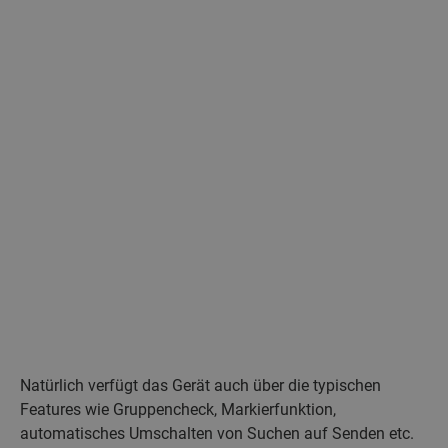
Natürlich verfügt das Gerät auch über die typischen
Features wie Gruppencheck, Markierfunktion,
automatisches Umschalten von Suchen auf Senden etc.