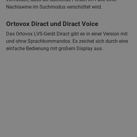
Nachlawine im Suchmodus verschüttet wird.
Ortovox Diract und Diract Voice
Das Ortovox LVS-Gerät Diract gibt es in einer Version mit
und ohne Sprachkommandos. Es zeichet sich durch eine
einfache Bedienung mit großem Display aus.