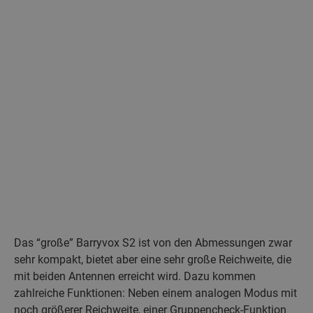
Das “große” Barryvox S2 ist von den Abmessungen zwar
sehr kompakt, bietet aber eine sehr große Reichweite, die
mit beiden Antennen erreicht wird. Dazu kommen
zahlreiche Funktionen: Neben einem analogen Modus mit
noch größerer Reichweite, einer Gruppencheck-Funktion