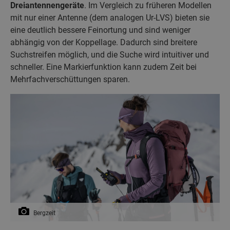
Dreiantennengeräte
. Im Vergleich zu früheren Modellen
mit nur einer Antenne (dem analogen Ur-LVS) bieten sie
eine deutlich bessere Feinortung und sind weniger
abhängig von der Koppellage. Dadurch sind breitere
Suchstreifen möglich, und die Suche wird intuitiver und
schneller. Eine Markierfunktion kann zudem Zeit bei
Mehrfachverschüttungen sparen.
Bergzeit