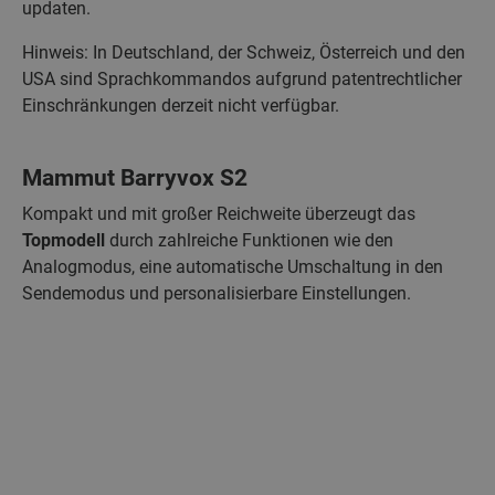
updaten.
Hinweis: In Deutschland, der Schweiz, Österreich und den
USA sind Sprachkommandos aufgrund patentrechtlicher
Einschränkungen derzeit nicht verfügbar.
Mammut Barryvox S2
Kompakt und mit großer Reichweite überzeugt das
Topmodell
durch zahlreiche Funktionen wie den
Analogmodus, eine automatische Umschaltung in den
Sendemodus und personalisierbare Einstellungen.