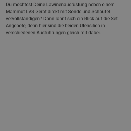
Du möchtest Deine Lawinenausrüstung neben einem
Mammut LVS-Gerät direkt mit Sonde und Schaufel
vervollständigen? Dann lohnt sich ein Blick auf die Set-
Angebote, denn hier sind die beiden Utensilien in
verschiedenen Ausführungen gleich mit dabei.