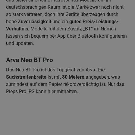
deutschsprachigen Raum ist die Marke zwar noch nicht
so stark vertreten, doch ihre Geräte überzeugen durch
hohe
Zuverlässigkeit
und ein
gutes Preis-Leistungs-
Verhältnis
. Modelle mit dem Zusatz „BT“ im Namen
lassen sich bequem per App über Bluetooth konfigurieren
und updaten.
Arva Neo BT Pro
Das Neo BT Pro ist das Topgerät von Arva. Die
Suchstreifenbreite
ist mit
80 Metern
angegeben, was
zumindest auf dem Papier rekordverdächtig ist. Nur das
Pieps Pro IPS kann hier mithalten.