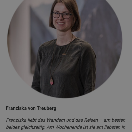
Franziska von Treuberg
Franziska liebt das Wandern und das Reisen – am besten
beides gleichzeitig. Am Wochenende ist sie am liebsten in