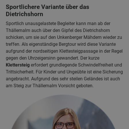
Sportlichere Variante über das
Dietrichshorn
Sportlich unausgelastete Begleiter kann man ab der
Thällernalm auch über den Gipfel des Dietrichshorn
schicken, um sie auf den Unkenberger Mähdern wieder zu
treffen. Als eigenständige Bergtour wird diese Variante
aufgrund der nordseitigen Klettesteigpassage in der Regel
gegen den Uhrzeigersinn gewandert. Der kurze
Klettersteig
erfordert grundlegende Schwindelfreiheit und
Trittsicherheit. Für Kinder und Ungeübte ist eine Sicherung
angebracht. Aufgrund des sehr steilen Geländes ist auch
am Steig zur Thällernalm Vorsicht geboten.