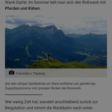
Wank-Gipfel. Im Sommer teilt man sich den Roßwank mit
Pferden und Kühen
.
Franziska v. Treuberg
Wer dem eifrigen Gipfelbetrieb am Wank entfliehen will, genießt das
Zugspitzpanorama vom grasigen Rücken des Rosswank.
Wer wenig Zeit hat, wandert anschließend zurück zur
Bergstation und nimmt die Wankbahn nach unten