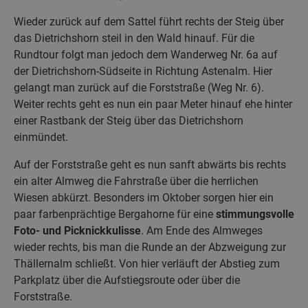
Wieder zurück auf dem Sattel führt rechts der Steig über
das Dietrichshorn steil in den Wald hinauf. Für die
Rundtour folgt man jedoch dem Wanderweg Nr. 6a auf
der Dietrichshorn-Südseite in Richtung Astenalm. Hier
gelangt man zurück auf die Forststraße (Weg Nr. 6).
Weiter rechts geht es nun ein paar Meter hinauf ehe hinter
einer Rastbank der Steig über das Dietrichshorn
einmündet.
Auf der Forststraße geht es nun sanft abwärts bis rechts
ein alter Almweg die Fahrstraße über die herrlichen
Wiesen abkürzt. Besonders im Oktober sorgen hier ein
paar farbenprächtige Bergahorne für eine
stimmungsvolle
Foto- und Picknickkulisse
. Am Ende des Almweges
wieder rechts, bis man die Runde an der Abzweigung zur
Thällernalm schließt. Von hier verläuft der Abstieg zum
Parkplatz über die Aufstiegsroute oder über die
Forststraße.