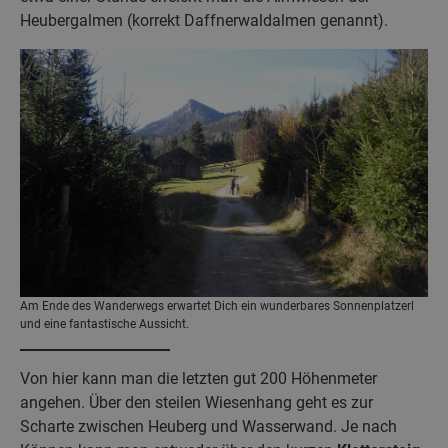
Heubergalmen (korrekt Daffnerwaldalmen genannt).
Am Ende des Wanderwegs erwartet Dich ein wunderbares Sonnenplatzerl
und eine fantastische Aussicht.
Von hier kann man die letzten gut 200 Höhenmeter
angehen. Über den steilen Wiesenhang geht es zur
Scharte zwischen Heuberg und Wasserwand. Je nach