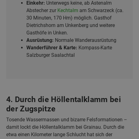
Einkehr:
Unterwegs keine, ab Astenalm
Abstecher zur
Kechtalm
am Schwarzeck (ca.
30 Minuten, 170 Hm) möglich. Gasthof
Dietrichshorn am Unkenberg und weitere
Gasthöfe in Unken.
Ausrüstung:
Normale Wanderausrüstung
Wanderführer & Karte:
Kompass-Karte
Salzburger Saalachtal
4. Durch die Höllentalklamm bei
der Zugspitze
Tosende Wassermassen und bizarre Felsformationen –
damit lockt die Höllentalklamm bei Grainau. Durch die
etwa einen Kilometer lange Schlucht hat sich der