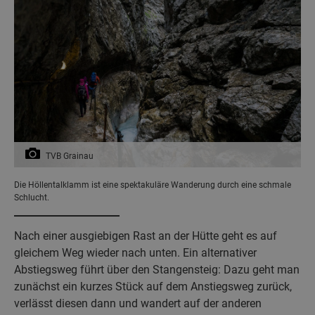
TVB Grainau
Die Höllentalklamm ist eine spektakuläre Wanderung durch eine schmale
Schlucht.
Nach einer ausgiebigen Rast an der Hütte geht es auf
gleichem Weg wieder nach unten. Ein alternativer
Abstiegsweg führt über den Stangensteig: Dazu geht man
zunächst ein kurzes Stück auf dem Anstiegsweg zurück,
verlässt diesen dann und wandert auf der anderen