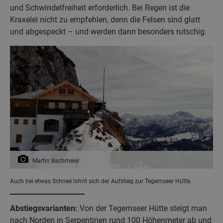
und Schwindelfreiheit erforderlich. Bei Regen ist die
Kraxelei nicht zu empfehlen, denn die Felsen sind glatt
und abgespeckt – und werden dann besonders rutschig.
Martin Bachmeier
Auch bei etwas Schnee lohnt sich der Aufstieg zur Tegernseer Hütte.
Abstiegsvarianten:
Von der Tegernseer Hütte steigt man
nach Norden in Serpentinen rund 100 Höhenmeter ab und