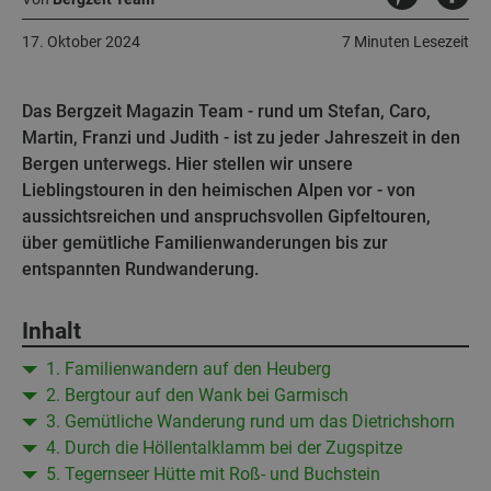
17. Oktober 2024
7 Minuten Lesezeit
Das Bergzeit Magazin Team - rund um Stefan, Caro,
Martin, Franzi und Judith - ist zu jeder Jahreszeit in den
Bergen unterwegs. Hier stellen wir unsere
Lieblingstouren in den heimischen Alpen vor - von
aussichtsreichen und anspruchsvollen Gipfeltouren,
über gemütliche Familienwanderungen bis zur
entspannten Rundwanderung.
Inhalt
1. Familienwandern auf den Heuberg
2. Bergtour auf den Wank bei Garmisch
3. Gemütliche Wanderung rund um das Dietrichshorn
4. Durch die Höllentalklamm bei der Zugspitze
5. Tegernseer Hütte mit Roß- und Buchstein