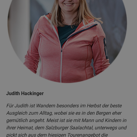
Judith Hackinger
Für Judith ist Wandern besonders im Herbst der beste
Ausgleich zum Alltag, wobei sie es in den Bergen eher
gemütlich angeht. Meist ist sie mit Mann und Kindern in
ihrer Heimat, dem Salzburger Saalachtal, unterwegs und
pickt sich aus dem hiesigen Tourenangebot die