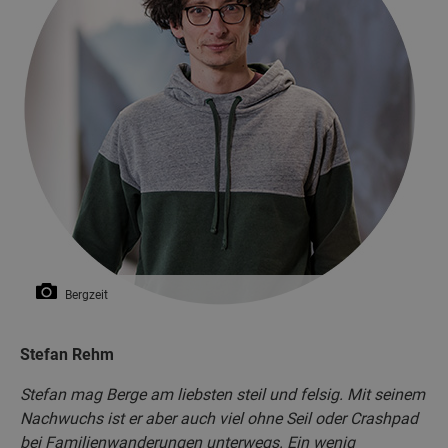
Bergzeit
Stefan Rehm
Stefan mag Berge am liebsten steil und felsig. Mit seinem
Nachwuchs ist er aber auch viel ohne Seil oder Crashpad
bei Familienwanderungen unterwegs. Ein wenig