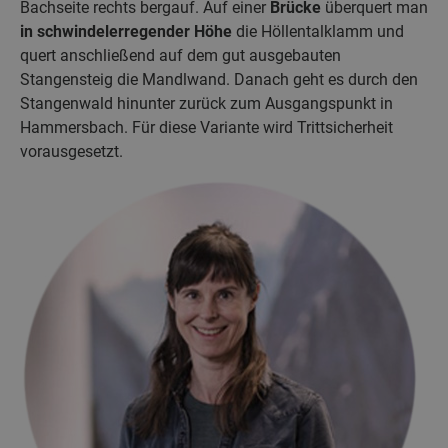
Bachseite rechts bergauf. Auf einer
Brücke
überquert man
in
schwindelerregender Höhe
die Höllentalklamm und
quert anschließend auf dem gut ausgebauten
Stangensteig die Mandlwand. Danach geht es durch den
Stangenwald hinunter zurück zum Ausgangspunkt in
Hammersbach. Für diese Variante wird Trittsicherheit
vorausgesetzt.