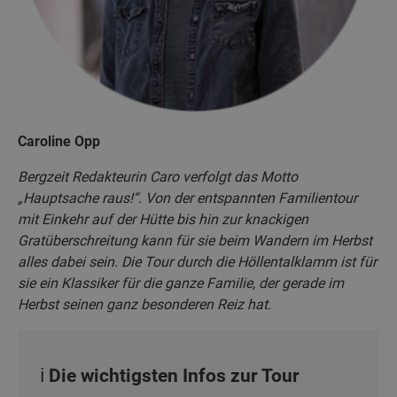
Caroline Opp
Bergzeit Redakteurin Caro verfolgt das Motto
„Hauptsache raus!“. Von der entspannten Familientour
mit Einkehr auf der Hütte bis hin zur knackigen
Gratüberschreitung kann für sie beim Wandern im Herbst
alles dabei sein. Die Tour durch die Höllentalklamm ist für
sie ein Klassiker für die ganze Familie, der gerade im
Herbst seinen ganz besonderen Reiz hat.
ℹ️ Die wichtigsten Infos zur Tour