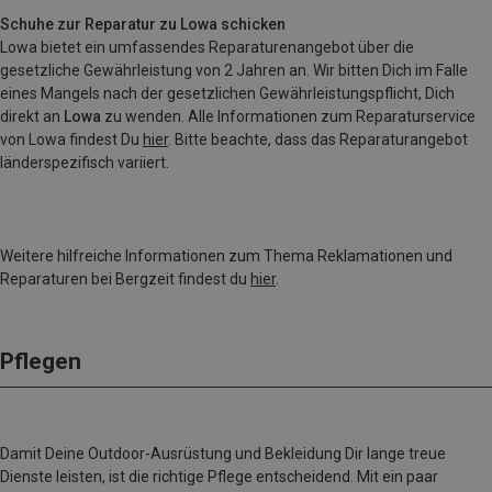
Schuhe zur Reparatur zu Lowa schicken
Lowa bietet ein umfassendes Reparaturenangebot über die
gesetzliche Gewährleistung von 2 Jahren an. Wir bitten Dich im Falle
eines Mangels nach der gesetzlichen Gewährleistungspflicht, Dich
direkt an
Lowa
zu wenden. Alle Informationen zum Reparaturservice
von Lowa findest Du
hier
. Bitte beachte, dass das Reparaturangebot
länderspezifisch variiert.
Weitere hilfreiche Informationen zum Thema Reklamationen und
Reparaturen bei Bergzeit findest du
hier
.
Pflegen
Damit Deine Outdoor-Ausrüstung und Bekleidung Dir lange treue
Dienste leisten, ist die richtige Pflege entscheidend. Mit ein paar