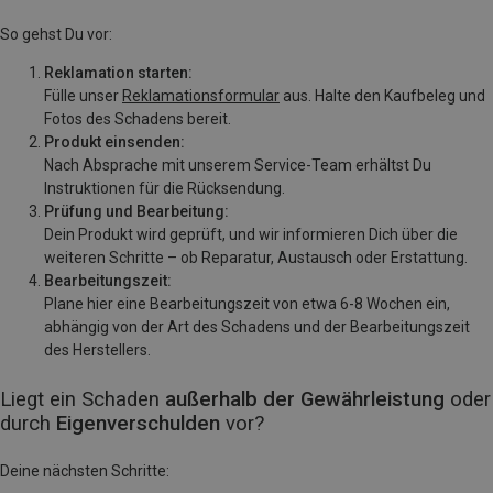
So gehst Du vor:
Reklamation starten:
Fülle unser
Reklamationsformular
aus. Halte den Kaufbeleg und
Fotos des Schadens bereit.
Produkt einsenden:
Nach Absprache mit unserem Service-Team erhältst Du
Instruktionen für die Rücksendung.
Prüfung und Bearbeitung:
Dein Produkt wird geprüft, und wir informieren Dich über die
weiteren Schritte – ob Reparatur, Austausch oder Erstattung.
Bearbeitungszeit:
Plane hier eine Bearbeitungszeit von etwa 6-8 Wochen ein,
abhängig von der Art des Schadens und der Bearbeitungszeit
des Herstellers.
Liegt ein Schaden
außerhalb der Gewährleistung
oder
durch
Eigenverschulden
vor?
Deine nächsten Schritte: