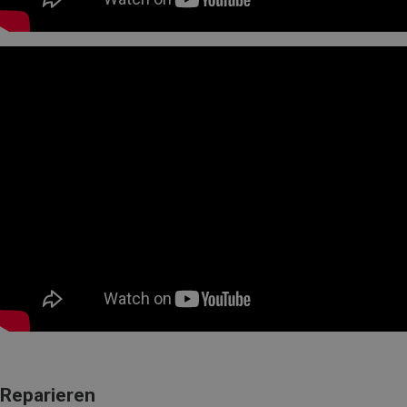
Reparieren