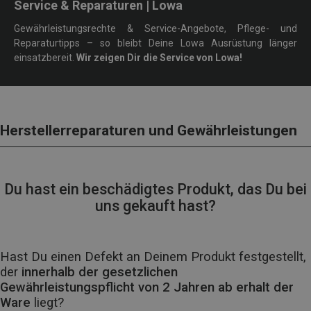
Service & Reparaturen | Lowa
Gewährleistungsrechte & Service-Angebote, Pflege- und
Reparaturtipps – so bleibt Deine Lowa Ausrüstung länger
einsatzbereit.
Wir zeigen Dir die Service von Lowa!
Herstellerreparaturen und Gewährleistungen
Du hast ein beschädigtes Produkt, das Du bei
uns gekauft hast?
Hast Du einen Defekt an Deinem Produkt festgestellt,
der
innerhalb der gesetzlichen
Gewährleistungspflicht von 2 Jahren ab erhalt der
Ware
liegt?