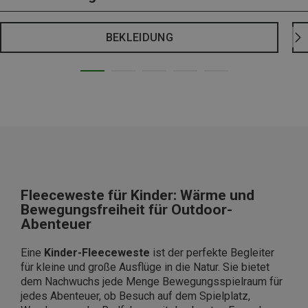
BEKLEIDUNG
Fleeceweste für Kinder: Wärme und
Bewegungsfreiheit für Outdoor-
Abenteuer
Eine
Kinder-Fleeceweste
ist der perfekte Begleiter
für kleine und große Ausflüge in die Natur. Sie bietet
dem Nachwuchs jede Menge Bewegungsspielraum für
jedes Abenteuer, ob Besuch auf dem Spielplatz,