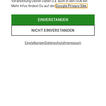
Verarbeitung Deiner Daten u.a. auch in den USA ein.
Mehr Infos findest Du auf der
Google Privacy Site.
EINVERSTANDEN
NICHT EINVERSTANDEN
Einstellungen
Datenschutz
Impressum