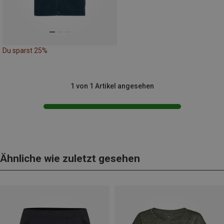
Du sparst 25%
1 von 1 Artikel angesehen
Ähnliche wie zuletzt gesehen