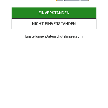
EINVERSTANDEN
NICHT EINVERSTANDEN
Einstellungen
Datenschutz
Impressum