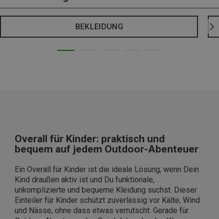
BEKLEIDUNG
Overall für Kinder: praktisch und
bequem auf jedem Outdoor-Abenteuer
Ein Overall für Kinder ist die ideale Lösung, wenn Dein
Kind draußen aktiv ist und Du funktionale,
unkomplizierte und bequeme Kleidung suchst. Dieser
Einteiler für Kinder schützt zuverlässig vor Kälte, Wind
und Nässe, ohne dass etwas verrutscht. Gerade für