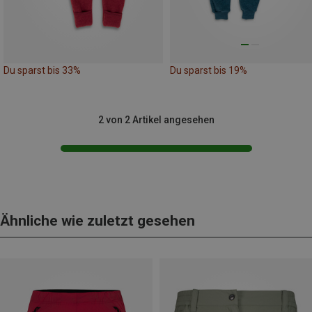
Du sparst bis 33%
Du sparst bis 19%
2 von 2 Artikel angesehen
Ähnliche wie zuletzt gesehen