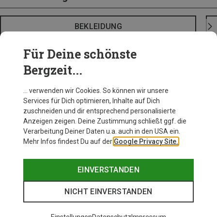
BEKLEIDUNG
Für Deine schönste
Bergzeit...
… verwenden wir Cookies. So können wir unsere
Services für Dich optimieren, Inhalte auf Dich
zuschneiden und dir entsprechend personalisierte
Anzeigen zeigen. Deine Zustimmung schließt ggf. die
Verarbeitung Deiner Daten u.a. auch in den USA ein.
Mehr Infos findest Du auf der
Google Privacy Site.
EINVERSTANDEN
NICHT EINVERSTANDEN