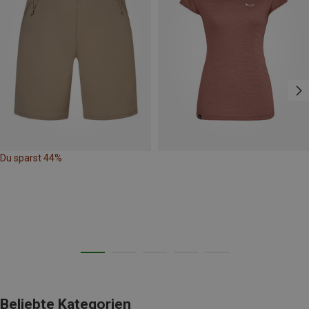
Du sparst 44%
Beliebte Kategorien