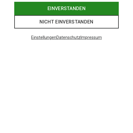
EINVERSTANDEN
NICHT EINVERSTANDEN
Einstellungen
Datenschutz
Impressum