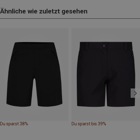
Ähnliche wie zuletzt gesehen
Du sparst 38%
Du sparst bis 39%