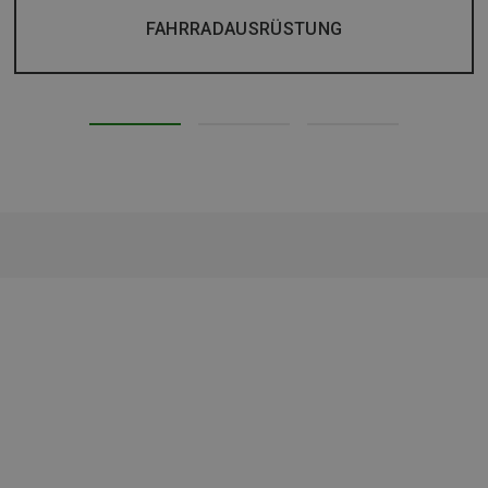
FAHRRADAUSRÜSTUNG