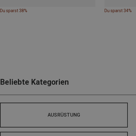
Du sparst 38%
Du sparst 34%
Beliebte Kategorien
AUSRÜSTUNG