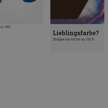
rst 18%
Lieblingsfarbe?
Shoppe sie mit bis zu -50 %