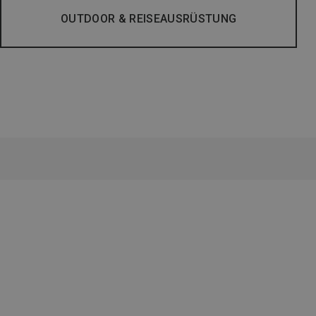
OUTDOOR & REISEAUSRÜSTUNG