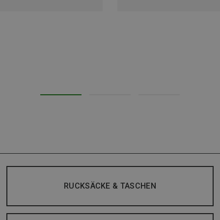
RUCKSÄCKE & TASCHEN