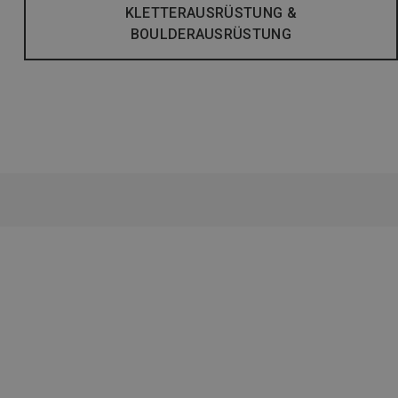
KLETTERAUSRÜSTUNG &
BOULDERAUSRÜSTUNG