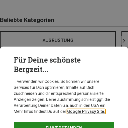
Beliebte Kategorien
AUSRÜSTUNG
Für Deine schönste
Bergzeit...
… verwenden wir Cookies. So können wir unsere
Services für Dich optimieren, Inhalte auf Dich
zuschneiden und dir entsprechend personalisierte
Anzeigen zeigen. Deine Zustimmung schließt ggf. die
Verarbeitung Deiner Daten u.a. auch in den USA ein.
Mehr Infos findest Du auf der
Google Privacy Site.