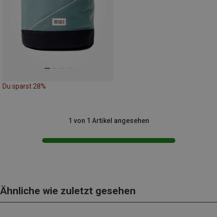
Du sparst 28%
1 von 1 Artikel angesehen
Ähnliche wie zuletzt gesehen