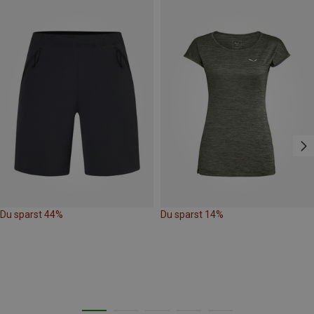
Du sparst 44%
Du sparst 14%