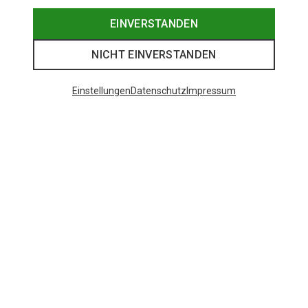
EINVERSTANDEN
NICHT EINVERSTANDEN
Einstellungen
Datenschutz
Impressum