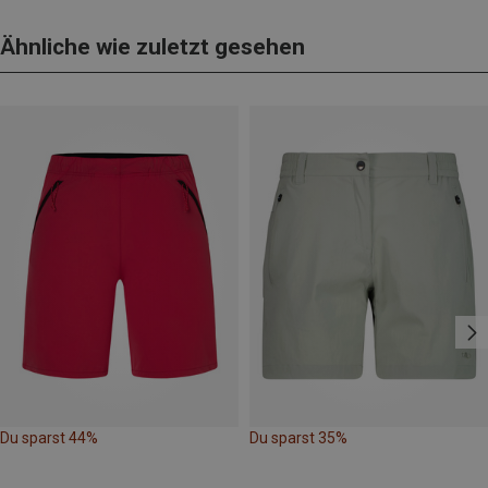
Ähnliche wie zuletzt gesehen
Du sparst 44%
Du sparst 35%