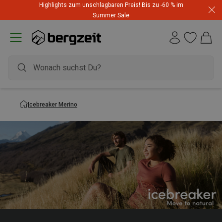
Highlights zum unschlagbaren Preis! Bis zu -60 % im
Summer Sale
Icebreaker Merino