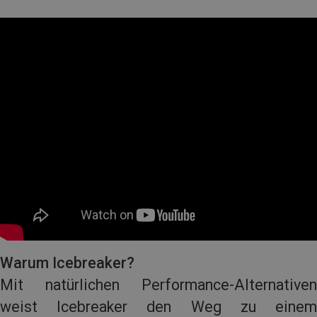
Warum Icebreaker?
Mit natürlichen Performance-Alternativen
weist Icebreaker den Weg zu einem