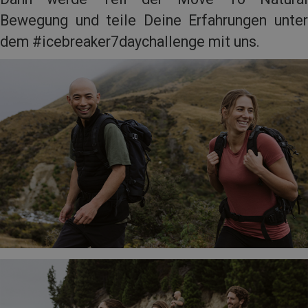
Bewegung und teile Deine Erfahrungen unter
dem #icebreaker7daychallenge mit uns.