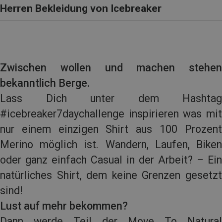
Herren Bekleidung von Icebreaker
Zwischen wollen und machen stehen
bekanntlich Berge.
Lass Dich unter dem Hashtag
#icebreaker7daychallenge inspirieren was mit
nur einem einzigen Shirt aus 100 Prozent
Merino möglich ist. Wandern, Laufen, Biken
oder ganz einfach Casual in der Arbeit? – Ein
natürliches Shirt, dem keine Grenzen gesetzt
sind!
Lust auf mehr bekommen?
Dann werde Teil der Move To Natural