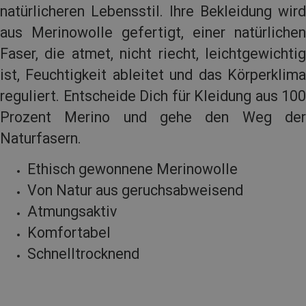
natürlicheren Lebensstil. Ihre Bekleidung wird
aus Merinowolle gefertigt, einer natürlichen
Faser, die atmet, nicht riecht, leichtgewichtig
ist, Feuchtigkeit ableitet und das Körperklima
reguliert. Entscheide Dich für Kleidung aus 100
Prozent Merino und gehe den Weg der
Naturfasern.
Ethisch gewonnene Merinowolle
Von Natur aus geruchsabweisend
Atmungsaktiv
Komfortabel
Schnelltrocknend