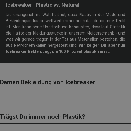
Icebreaker | Plastic vs. Natural
Die unangenehme Wahrheit ist, dass Plastik in der Mode und
Bekleidungsindustrie weltweit immer noch das dominante Textil
ist. Man kann ohne Übertreibung behaupten, dass laut Statistik
die Hälfte der Kleidungsstücke in unserem Kleiderschrank - und
was wir gerade tragen in der Tat aus Materialien bestehen, die
aus Petrochemikalien hergestellt sind.
Wir zeigen Dir aber nun
Icebreaker Bekleidung, die 100 Prozent plastikfrei ist.
Damen Bekleidung von Icebreaker
Trägst Du immer noch Plastik?