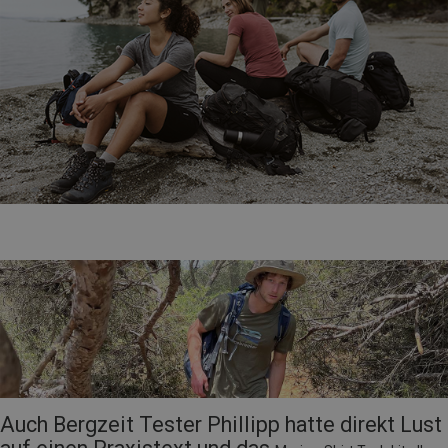
Auch Bergzeit Tester Phillipp hatte direkt Lust